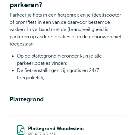
parkeren?
Parkeer je fiets in een fietsenrek en je (deel)scooter
of bromfiets in een van de daarvoor bestemde
vakken. In verband met de (brand)veiligheid is
parkeren op andere locaties of in de gebouwen niet
toegestaan.
Op de plattegrond hieronder kun je alle
parkeerlocaties vinden;
De fietsenstallingen zijn gratis en 24/7
toegankelijk;
Plattegrond
Plattegrond Woudestein
PDF, 7.85 MB