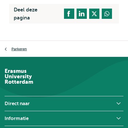
Deel deze
pagina
Kruimelpad
Parkeren
Erasmus
University
Rotterdam
Direct naar
Informatie