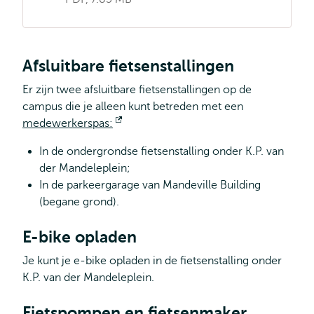
Afsluitbare fietsenstallingen
Er zijn twee afsluitbare fietsenstallingen op de
campus die je alleen kunt betreden met een
medewerkerspas:
Opent
extern
In de ondergrondse fietsenstalling onder K.P. van
der Mandeleplein;
In de parkeergarage van Mandeville Building
(begane grond).
E-bike opladen
Je kunt je e-bike opladen in de fietsenstalling onder
K.P. van der Mandeleplein.
Fietspompen en fietsenmaker