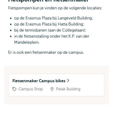
Fietspompen kun je vinden op de volgende locaties:
op de Erasmus Plaza bij Langeveld Building;
op de Erasmus Plaza bij Hatta Building;
bij de tennisbanen (aan de Collegelaan);
in de fietsenstalling onder het K.P. van der
Mandeleplein.
Er is ook een fietsenmaker op de campus.
Fietsenmaker Campus bikes
Campus Shop
Polak Building