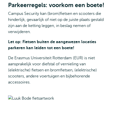
Parkeerregels: voorkom een boete!
Campus Security kan (brom)fietsen en scooters die
hinderlijk, gevaarlijk of niet op de juiste plaats gestald
zijn aan de ketting leggen, in beslag nemen of
verwijderen.
Let op: Fietsen buiten de aangewezen locaties
parkeren kan leiden tot een boete!
De Erasmus Universiteit Rotterdam (EUR) is niet
aansprakelijk voor diefstal of vernieling van
(elektrische) fietsen en bromfietsen, (elektrische)
scooters, andere voertuigen en bijbehorende
accessoires.