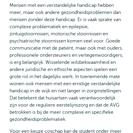
Mensen met een verstandelijke handicap hebben
meer, maar ook andere gezondheidsproblemen dan
mensen zonder deze handicap. Er is vaak sprake van
complexe problematiek en epilepsie,
zintuigstoornissen, motorische stoornissen en
psychiatrische stoornissen komen veel voor. Goede
communicatie met de patiënt, maar ook met ouders,
professionele ondersteuners en vertegenwoordigers,
is erg belangrijk. Wisselende wilsbekwaamheid en
andere juridische en ethische aspecten spelen een
grote rol in het dagelijks werk. In toenemende mate
wonen ook mensen met een ernstige verstandelijke
handicap in de wijk en niet langer in zorginstellingen.
Dat betekent dat huisartsen vaak verantwoordelijk
zijn voor de reguliere eerstelijnszorg en dat de AVG
betrokken is bij de meer complexe en specifieke
gezondheidsproblematiek.
Voor een keuze coschap kan de student onder meer