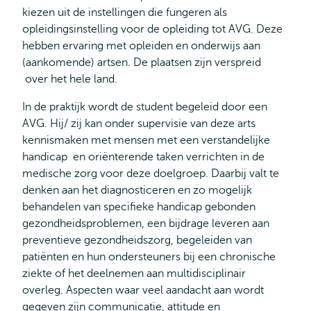
kiezen uit de instellingen die fungeren als
opleidingsinstelling voor de opleiding tot AVG. Deze
hebben ervaring met opleiden en onderwijs aan
(aankomende) artsen. De plaatsen zijn verspreid
over het hele land.
In de praktijk wordt de student begeleid door een
AVG. Hij/ zij kan onder supervisie van deze arts
kennismaken met mensen met een verstandelijke
handicap en oriënterende taken verrichten in de
medische zorg voor deze doelgroep. Daarbij valt te
denken aan het diagnosticeren en zo mogelijk
behandelen van specifieke handicap gebonden
gezondheidsproblemen, een bijdrage leveren aan
preventieve gezondheidszorg, begeleiden van
patiënten en hun ondersteuners bij een chronische
ziekte of het deelnemen aan multidisciplinair
overleg. Aspecten waar veel aandacht aan wordt
gegeven zijn communicatie, attitude en