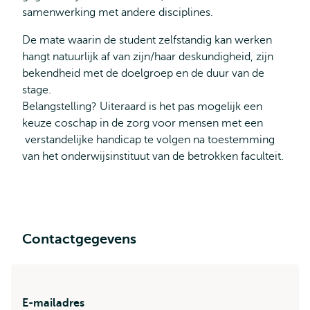
samenwerking met andere disciplines.
De mate waarin de student zelfstandig kan werken
hangt natuurlijk af van zijn/haar deskundigheid, zijn
bekendheid met de doelgroep en de duur van de
stage.
Belangstelling? Uiteraard is het pas mogelijk een
keuze coschap in de zorg voor mensen met een
verstandelijke handicap te volgen na toestemming
van het onderwijsinstituut van de betrokken faculteit.
Contactgegevens
E-mailadres