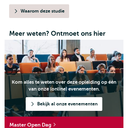
Waarom deze studie
Meer weten? Ontmoet ons hier
Kom alles te weten over deze opleiding op één
van onze (online) evenementen.
Bekijk al onze evenementen
Master Open Dag