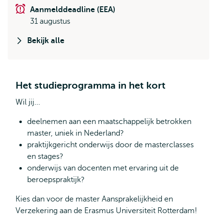
Aanmelddeadline (EEA)
31 augustus
Bekijk alle
Het studieprogramma in het kort
Wil jij...
deelnemen aan een maatschappelijk betrokken
master, uniek in Nederland?
praktijkgericht onderwijs door de masterclasses
en stages?
onderwijs van docenten met ervaring uit de
beroepspraktijk?
Kies dan voor de master Aansprakelijkheid en
Verzekering aan de Erasmus Universiteit Rotterdam!