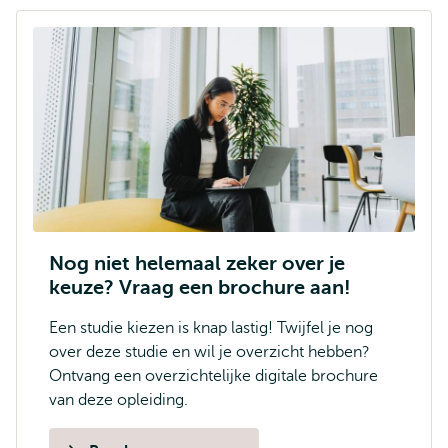
Nog niet helemaal zeker over je
keuze? Vraag een brochure aan!
Een studie kiezen is knap lastig! Twijfel je nog
over deze studie en wil je overzicht hebben?
Ontvang een overzichtelijke digitale brochure
van deze opleiding.