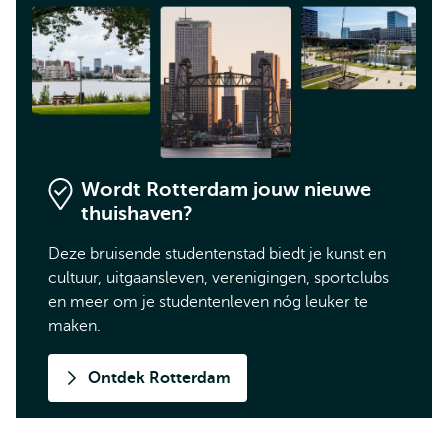
Wordt Rotterdam jouw nieuwe
thuishaven?
Deze bruisende studentenstad biedt je kunst en
cultuur, uitgaansleven, verenigingen, sportclubs
en meer om je studentenleven nóg leuker te
maken.
Ontdek Rotterdam