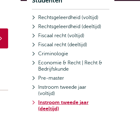
Studenten
Rechtsgeleerdheid (voltijd)
Rechtsgeleerdheid (deeltijd)
Fiscaal recht (voltijd)
Fiscaal recht (deeltijd)
Criminologie
Economie & Recht | Recht &
Bedrijfskunde
Pre-master
Instroom tweede jaar
(voltijd)
Instroom tweede jaar
(deeltijd)