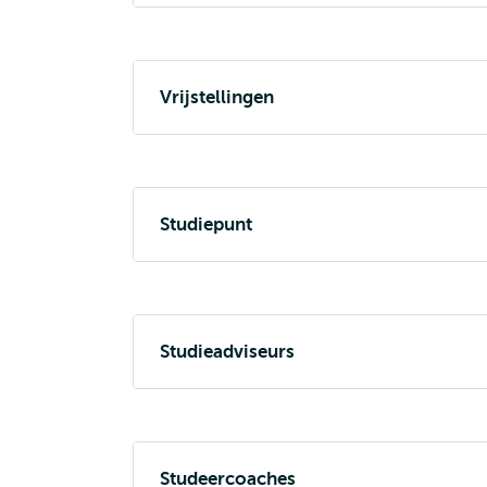
Vrijstellingen
Studiepunt
Studieadviseurs
Studeercoaches