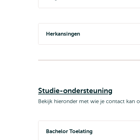
Herkansingen
Studie-ondersteuning
Bekijk hieronder met wie je contact kan
Bachelor Toelating