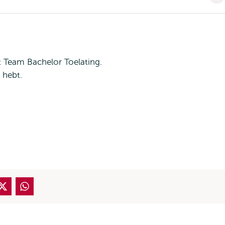
 Team Bachelor Toelating.
 hebt.