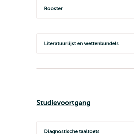
Rooster
Literatuurlijst en wettenbundels
Studievoortgang
Diagnostische taaltoets