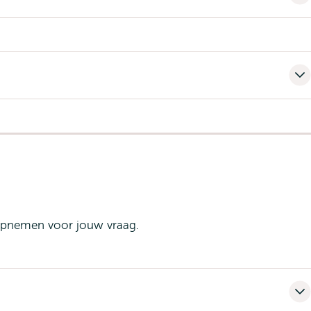
 opnemen voor jouw vraag.