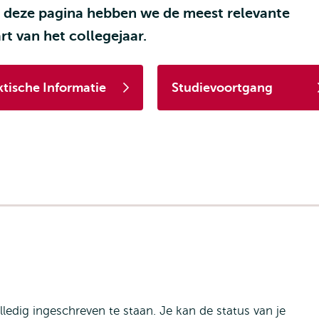
Op deze pagina hebben we de meest relevante
rt van het collegejaar.
ktische Informatie
Studievoortgang
ledig ingeschreven te staan. Je kan de status van je