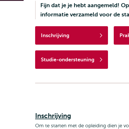
Fijn dat je je hebt aangemeld! 
informatie verzameld voor de sta
Inschrijving
Pra
Studie-ondersteuning
Inschrijving
Om te starten met de opleiding dien je vol