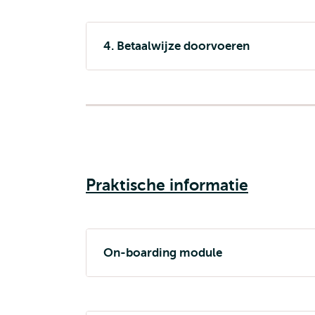
4. Betaalwijze doorvoeren
Praktische informatie
On-boarding module