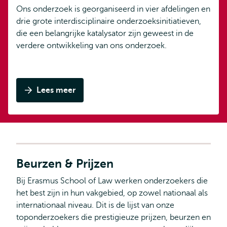
Ons onderzoek is georganiseerd in vier afdelingen en
drie grote interdisciplinaire onderzoeksinitiatieven,
die een belangrijke katalysator zijn geweest in de
verdere ontwikkeling van ons onderzoek.
Lees meer
Beurzen & Prijzen
Bij Erasmus School of Law werken onderzoekers die
het best zijn in hun vakgebied, op zowel nationaal als
internationaal niveau. Dit is de lijst van onze
toponderzoekers die prestigieuze prijzen, beurzen en