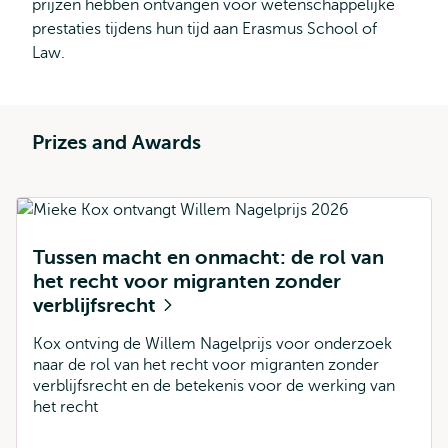
prijzen hebben ontvangen voor wetenschappelijke
prestaties tijdens hun tijd aan Erasmus School of
Law.
Prizes and Awards
Tussen macht en onmacht: de rol van
het recht voor migranten zonder
verblijfsrecht
Kox ontving de Willem Nagelprijs voor onderzoek
naar de rol van het recht voor migranten zonder
verblijfsrecht en de betekenis voor de werking van
het recht