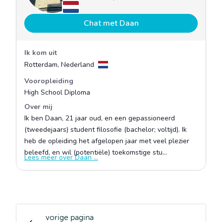
vorige pagina
Opleiding