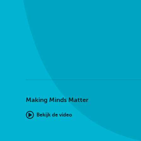
Making Minds Matter
Bekijk de video