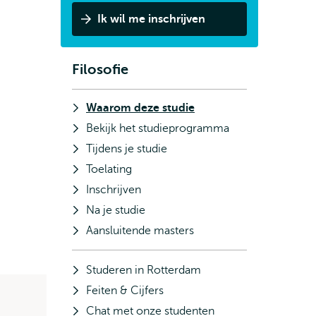
Ik wil me inschrijven
Filosofie
Subnavigatie
Waarom deze studie
Bekijk het studieprogramma
Tijdens je studie
Toelating
Inschrijven
Na je studie
Aansluitende masters
Studeren in Rotterdam
Feiten & Cijfers
Chat met onze studenten