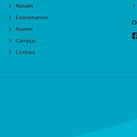
Nieuws
Evenementen
O
Alumni
Campus
Contact