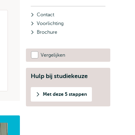
Contact
Voorlichting
Brochure
Vergelijken
Hulp bij studiekeuze
Met deze 5 stappen