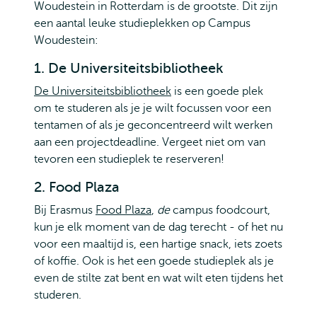
Woudestein in Rotterdam is de grootste. Dit zijn
een aantal leuke studieplekken op Campus
Woudestein:
1. De Universiteitsbibliotheek
De Universiteitsbibliotheek
is een goede plek
om te studeren als je je wilt focussen voor een
tentamen of als je geconcentreerd wilt werken
aan een projectdeadline. Vergeet niet om van
tevoren een studieplek te reserveren!
2. Food Plaza
Bij Erasmus
Food Plaza
,
de
campus foodcourt,
kun je elk moment van de dag terecht - of het nu
voor een maaltijd is, een hartige snack, iets zoets
of koffie. Ook is het een goede studieplek als je
even de stilte zat bent en wat wilt eten tijdens het
studeren.