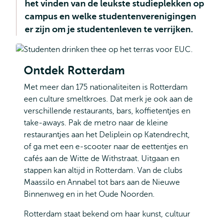
het vinden van de leukste studieplekken op
campus en welke studentenverenigingen
er zijn om je studentenleven te verrijken.
Ontdek Rotterdam
Met meer dan 175 nationaliteiten is Rotterdam
een culture smeltkroes. Dat merk je ook aan de
verschillende restaurants, bars, koffietentjes en
take-aways. Pak de metro naar de kleine
restaurantjes aan het Deliplein op Katendrecht,
of ga met een e-scooter naar de eettentjes en
cafés aan de Witte de Withstraat. Uitgaan en
stappen kan altijd in Rotterdam. Van de clubs
Maassilo en Annabel tot bars aan de Nieuwe
Binnenweg en in het Oude Noorden.
Rotterdam staat bekend om haar kunst, cultuur