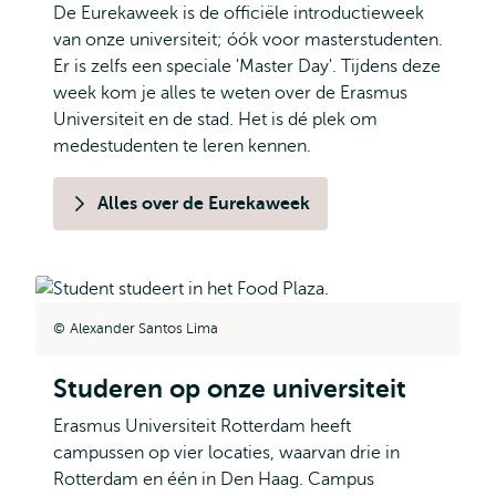
De Eurekaweek is de officiële introductieweek
van onze universiteit; óók voor masterstudenten.
Er is zelfs een speciale 'Master Day'. Tijdens deze
week kom je alles te weten over de Erasmus
Universiteit en de stad. Het is dé plek om
medestudenten te leren kennen.
Alles over de Eurekaweek
Alexander Santos Lima
Studeren op onze universiteit
Erasmus Universiteit Rotterdam heeft
campussen op vier locaties, waarvan drie in
Rotterdam en één in Den Haag. Campus