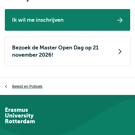
Ik wil me inschrijven
Bezoek de Master Open Dag op 21
november 2026!
Kruimelpad
Beleid en Politiek
Erasmus
University
Rotterdam