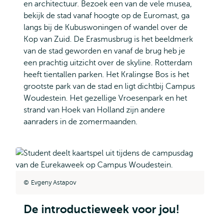
en architectuur. Bezoek een van de vele musea,
bekijk de stad vanaf hoogte op de Euromast, ga
langs bij de Kubuswoningen of wandel over de
Kop van Zuid. De Erasmusbrug is het beeldmerk
van de stad geworden en vanaf de brug heb je
een prachtig uitzicht over de skyline. Rotterdam
heeft tientallen parken. Het Kralingse Bos is het
grootste park van de stad en ligt dichtbij Campus
Woudestein. Het gezellige Vroesenpark en het
strand van Hoek van Holland zijn andere
aanraders in de zomermaanden.
Evgeny Astapov
De introductieweek voor jou!