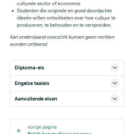
culturele sector of economie.
Studenten die originele en goed doordachte
ideeën willen ontwikkelen over hoe cultuur te
produceren, te behouden en te verspreiden.
Aan onderstaand overzicht kunnen geen rechten
worden ontleend.
Diploma-eis
Engelse taaleis
Aanvullende eisen
vorige pagina
Opleiding