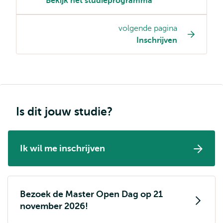
Bekijk het studieprogramma
pagina
navigatie
volgende pagina
Inschrijven
Is dit jouw studie?
Ik wil me inschrijven
Bezoek de Master Open Dag op 21
november 2026!