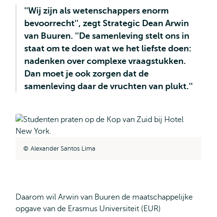
''Wij zijn als wetenschappers enorm
bevoorrecht'', zegt Strategic Dean Arwin
van Buuren. ''De samenleving stelt ons in
staat om te doen wat we het liefste doen:
nadenken over complexe vraagstukken.
Dan moet je ook zorgen dat de
samenleving daar de vruchten van plukt.''
Alexander Santos Lima
Daarom wil Arwin van Buuren de maatschappelijke
opgave van de Erasmus Universiteit (EUR)