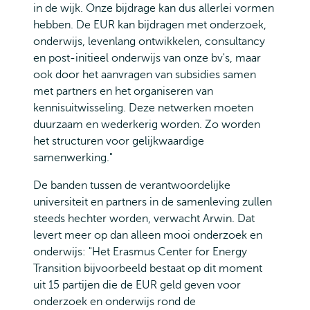
in de wijk. Onze bijdrage kan dus allerlei vormen
hebben. De EUR kan bijdragen met onderzoek,
onderwijs, levenlang ontwikkelen, consultancy
en post-initieel onderwijs van onze bv's, maar
ook door het aanvragen van subsidies samen
met partners en het organiseren van
kennisuitwisseling. Deze netwerken moeten
duurzaam en wederkerig worden. Zo worden
het structuren voor gelijkwaardige
samenwerking."
De banden tussen de verantwoordelijke
universiteit en partners in de samenleving zullen
steeds hechter worden, verwacht Arwin. Dat
levert meer op dan alleen mooi onderzoek en
onderwijs: "Het Erasmus Center for Energy
Transition bijvoorbeeld bestaat op dit moment
uit 15 partijen die de EUR geld geven voor
onderzoek en onderwijs rond de