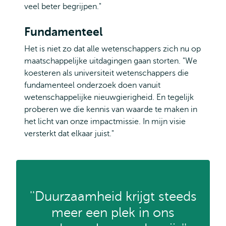
veel beter begrijpen."
Fundamenteel
Het is niet zo dat alle wetenschappers zich nu op
maatschappelijke uitdagingen gaan storten. "We
koesteren als universiteit wetenschappers die
fundamenteel onderzoek doen vanuit
wetenschappelijke nieuwgierigheid. En tegelijk
proberen we die kennis van waarde te maken in
het licht van onze impactmissie. In mijn visie
versterkt dat elkaar juist."
''Duurzaamheid krijgt steeds
meer een plek in ons