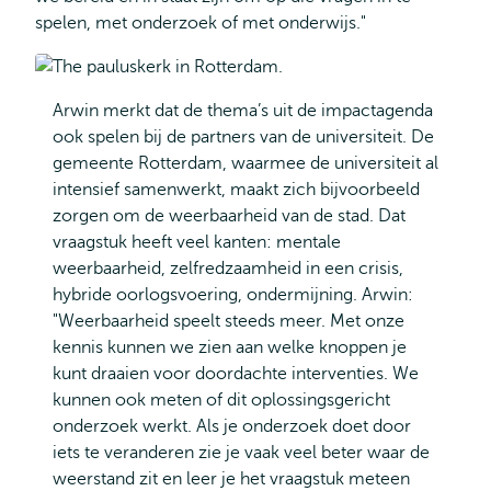
spelen, met onderzoek of met onderwijs."
Arwin merkt dat de thema’s uit de impactagenda
ook spelen bij de partners van de universiteit. De
gemeente Rotterdam, waarmee de universiteit al
intensief samenwerkt, maakt zich bijvoorbeeld
zorgen om de weerbaarheid van de stad. Dat
vraagstuk heeft veel kanten: mentale
weerbaarheid, zelfredzaamheid in een crisis,
hybride oorlogsvoering, ondermijning. Arwin:
"Weerbaarheid speelt steeds meer. Met onze
kennis kunnen we zien aan welke knoppen je
kunt draaien voor doordachte interventies. We
kunnen ook meten of dit oplossingsgericht
onderzoek werkt. Als je onderzoek doet door
iets te veranderen zie je vaak veel beter waar de
weerstand zit en leer je het vraagstuk meteen