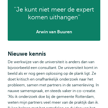
''Je kunt niet meer de expert
komen uithangen''
Arwin van Buuren
Nieuwe kennis
De werkwijze van de universiteit is anders dan van
bijvoorbeeld een consultant. De universiteit komt in
beeld als er nog geen oplossing op de plank ligt. Ze
doet kritisch en onafhankelijk onderzoek naar het
probleem, samen met partners in de samenleving. In
nauwe samenspraak, en steeds vaker in co-creatie.
"Als ik onderzoek doe bij de gemeente Rotterdam,
weten mijn partners veel meer van de praktijk dan ik.