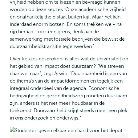
vrijheid hebben om te kiezen en bevraagd kunnen
worden op deze keuzes. Onze academische vrijheid
en onafhankelijkheid staat buiten kijf. Maar het kan
inderdaad enorm botsen. En soms trekken we - na
rijp beraad - ook een grens, denk aan de
samenwerking met fossiele bedrijven die bewust de
duurzaamheidstransitie tegenwerken."
Over keuzes gesproken: is alles wat de universiteit op
het gebied van impact doet duurzaam? "We streven
daar wel naar", zegt Arwin. "Duurzaamheid is een van
de thema's van de impactdomeinen en tegelijk een
integraal onderdeel van de agenda. Economische
bedrijvigheid en gezondheidszorg moeten duurzaam
zijn, anders is het niet meer houdbaar in de
toekomst. Duurzaamheid krijgt steeds meer een plek
in ons onderzoek en onderwijs."