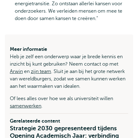
energietransitie. Zo ontstaan allerlei kansen voor
onderzoekers. We verleiden mensen om mee te
doen door samen kansen te creëren."
Meer informatie
Heb je zelf een onderwerp waar je brede kennis en
inzicht bij kunt gebruiken? Neem contact op met
Arwin
en
zijn team
. Sluit je aan bij het grote netwerk
van wereldburgers, zodat we samen kunnen werken
aan het waarmaken van idealen.
Of lees alles over hoe we als universiteit willen
samenwerken
.
Gerelateerde content
Strategie 2030 gepresenteerd tijdens
Opening Academisch Jaar: verbinding