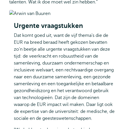
talenten. Wat ik doe moet wel zin hebben."
Urgente vraagstukken
Dat komt goed uit, want de vijf thema's die de
EUR na breed beraad heeft gekozen bevatten
zo'n beetje alle urgente vraagstukken van deze
tijd: de veerkracht en robuustheid van de
samenleving, duurzaam ondernemerschap en
inclusieve welvaart, een rechtvaardige overgang
naar een duurzame samenleving, een gezonde
samenleving en een toegankelijke en betaalbare
gezondheidszorg en het verantwoord gebruik
van technologieën. Dat zijn de domeinen
waarop de EUR impact wil maken. Daar ligt ook
de expertise van de universiteit: de medische, de
sociale en de geesteswetenschappen.