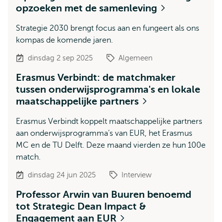
opzoeken met de samenleving
Strategie 2030 brengt focus aan en fungeert als ons
kompas de komende jaren.
dinsdag 2 sep 2025
Algemeen
Erasmus Verbindt: de matchmaker
tussen onderwijsprogramma's en lokale
maatschappelijke partners
Erasmus Verbindt koppelt maatschappelijke partners
aan onderwijsprogramma’s van EUR, het Erasmus
MC en de TU Delft. Deze maand vierden ze hun 100e
match.
dinsdag 24 jun 2025
Interview
Professor Arwin van Buuren benoemd
tot Strategic Dean Impact &
Engagement aan EUR