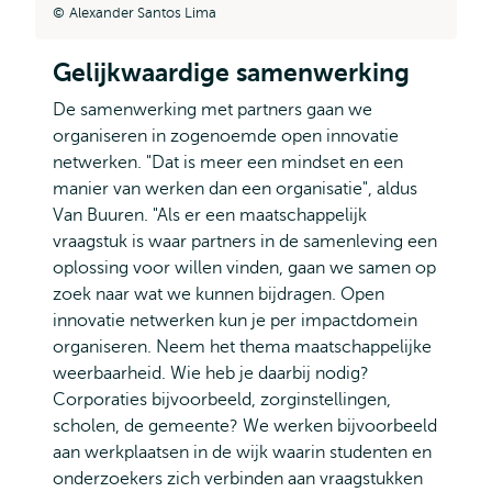
Alexander Santos Lima
Gelijkwaardige samenwerking
De samenwerking met partners gaan we
organiseren in zogenoemde open innovatie
netwerken. "Dat is meer een mindset en een
manier van werken dan een organisatie", aldus
Van Buuren. "Als er een maatschappelijk
vraagstuk is waar partners in de samenleving een
oplossing voor willen vinden, gaan we samen op
zoek naar wat we kunnen bijdragen. Open
innovatie netwerken kun je per impactdomein
organiseren. Neem het thema maatschappelijke
weerbaarheid. Wie heb je daarbij nodig?
Corporaties bijvoorbeeld, zorginstellingen,
scholen, de gemeente? We werken bijvoorbeeld
aan werkplaatsen in de wijk waarin studenten en
onderzoekers zich verbinden aan vraagstukken