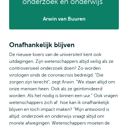
onderzoek en onderwijs''
Arwin van Buuren
Onafhankelijk blijven
De nieuwe koers van de universiteit kent ook
uitdagingen. Zijn wetenschappers altijd veilig als ze
controversieel onderzoek doen? Zo worden
virologen sinds de coronacrisis bedreigd. "Die
zorgen zijn terecht", zegt Arwin. "We staan altijd om
onze mensen heen. Ook als ze geïntimideerd
worden. Als het nodig is binnen een uur." Ook vragen
wetenschappers zich af: hoe kan ik onafhankelijk
blijven en toch impact maken? "Mijn antwoord is
altijd: onderzoek en onderwijs vraagt altijd om
morele afwegingen. Wetenschappers moeten de