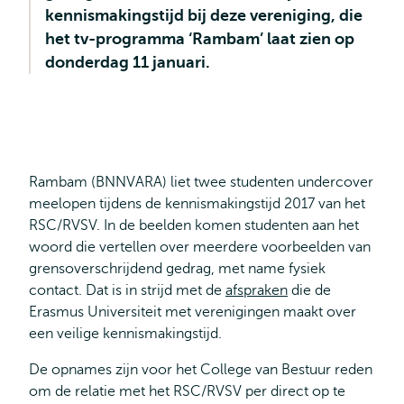
kennismakingstijd bij deze vereniging, die
het tv-programma ‘Rambam’ laat zien op
donderdag 11 januari.
Rambam (BNNVARA) liet twee studenten undercover
meelopen tijdens de kennismakingstijd 2017 van het
RSC/RVSV. In de beelden komen studenten aan het
woord die vertellen over meerdere voorbeelden van
grensoverschrijdend gedrag, met name fysiek
contact. Dat is in strijd met de
afspraken
die de
Erasmus Universiteit met verenigingen maakt over
een veilige kennismakingstijd.
De opnames zijn voor het College van Bestuur reden
om de relatie met het RSC/RVSV per direct op te