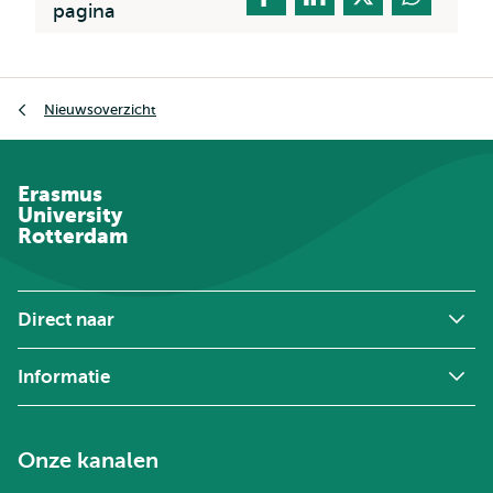
pagina
Kruimelpad
Nieuwsoverzicht
Erasmus
University
Rotterdam
Direct naar
Informatie
Onze kanalen