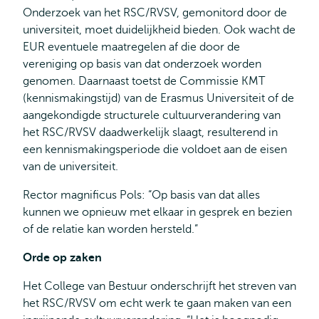
Onderzoek van het RSC/RVSV, gemonitord door de
universiteit, moet duidelijkheid bieden. Ook wacht de
EUR eventuele maatregelen af die door de
vereniging op basis van dat onderzoek worden
genomen. Daarnaast toetst de Commissie KMT
(kennismakingstijd) van de Erasmus Universiteit of de
aangekondigde structurele cultuurverandering van
het RSC/RVSV daadwerkelijk slaagt, resulterend in
een kennismakingsperiode die voldoet aan de eisen
van de universiteit.
Rector magnificus Pols: “Op basis van dat alles
kunnen we opnieuw met elkaar in gesprek en bezien
of de relatie kan worden hersteld.”
Orde op zaken
Het College van Bestuur onderschrijft het streven van
het RSC/RVSV om echt werk te gaan maken van een