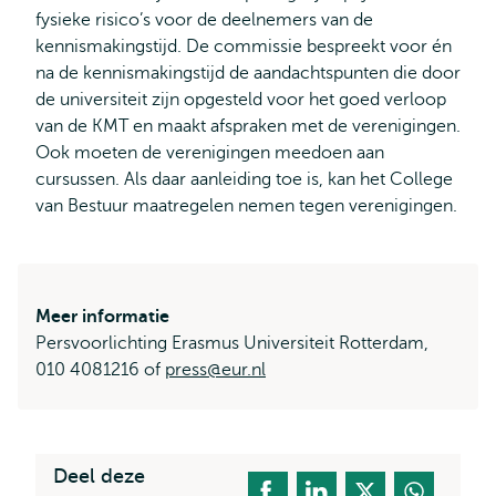
fysieke risico’s voor de deelnemers van de
kennismakingstijd. De commissie bespreekt voor én
na de kennismakingstijd de aandachtspunten die door
de universiteit zijn opgesteld voor het goed verloop
van de KMT en maakt afspraken met de verenigingen.
Ook moeten de verenigingen meedoen aan
cursussen. Als daar aanleiding toe is, kan het College
van Bestuur maatregelen nemen tegen verenigingen.
Meer informatie
Persvoorlichting Erasmus Universiteit Rotterdam,
010 4081216 of
press@eur.nl
Deel deze