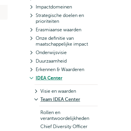
Impactdomeinen
Strategische doelen en
prioriteiten
Erasmiaanse waarden
Onze definitie van
maatschappelijke impact
Onderwijsvisie
Duurzaamheid
Erkennen & Waarderen
IDEA Center
Visie en waarden
Team IDEA Center
Rollen en
verantwoordelijkheden
Chief Diversity Officer