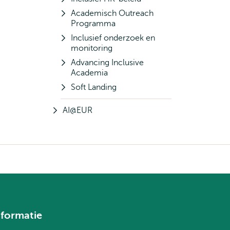
Academisch Outreach
Programma
Inclusief onderzoek en
monitoring
Advancing Inclusive
Academia
Soft Landing
AI@EUR
nformatie