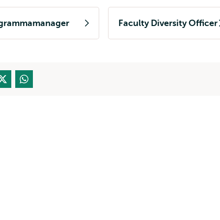
grammamanager
Faculty Diversity Officer