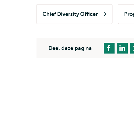
Chief Diversity Officer
Pro
Deel deze pagina