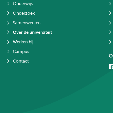
Onderwijs
Onderzoek
Samenwerken
Over de universiteit
Werken bij
Campus
O
Contact