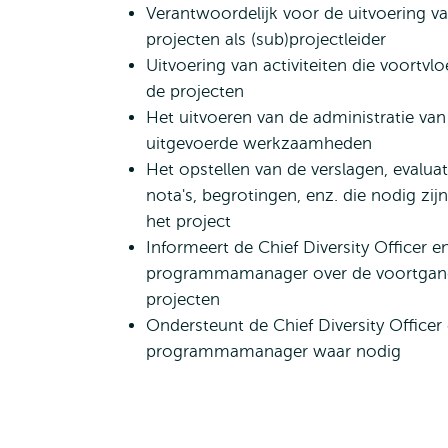
Verantwoordelijk voor de uitvoering v
projecten als (sub)projectleider
Uitvoering van activiteiten die voortvlo
de projecten
Het uitvoeren van de administratie van
uitgevoerde werkzaamheden
Het opstellen van de verslagen, evaluat
nota's, begrotingen, enz. die nodig zij
het project
Informeert de Chief Diversity Officer e
programmamanager over de voortgan
projecten
Ondersteunt de Chief Diversity Officer
programmamanager waar nodig