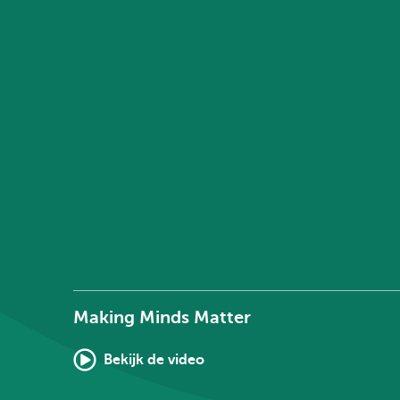
Making Minds Matter
Bekijk de video