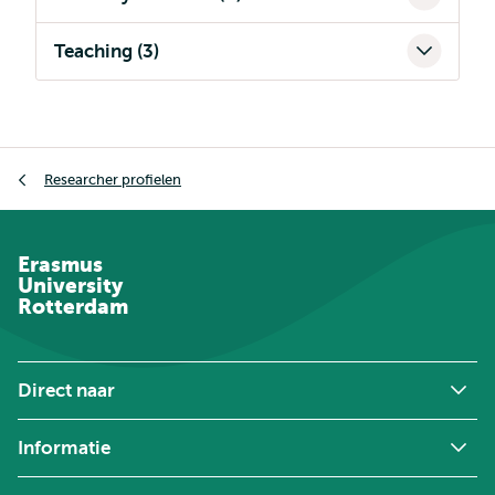
Teaching (3)
Kruimelpad
Researcher profielen
Erasmus
University
Rotterdam
Direct naar
Informatie