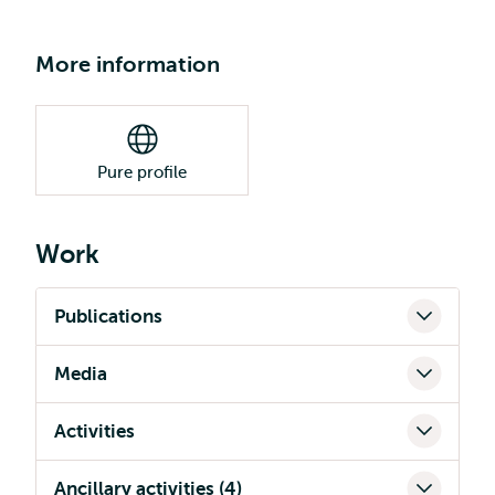
More information
Pure profile
Work
Publications
Media
Activities
Ancillary activities (4)