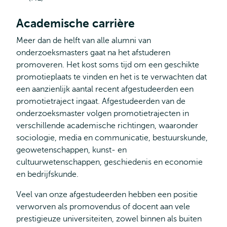
Academische carrière
Meer dan de helft van alle alumni van
onderzoeksmasters gaat na het afstuderen
promoveren. Het kost soms tijd om een geschikte
promotieplaats te vinden en het is te verwachten dat
een aanzienlijk aantal recent afgestudeerden een
promotietraject ingaat. Afgestudeerden van de
onderzoeksmaster volgen promotietrajecten in
verschillende academische richtingen, waaronder
sociologie, media en communicatie, bestuurskunde,
geowetenschappen, kunst- en
cultuurwetenschappen, geschiedenis en economie
en bedrijfskunde.
Veel van onze afgestudeerden hebben een positie
verworven als promovendus of docent aan vele
prestigieuze universiteiten, zowel binnen als buiten