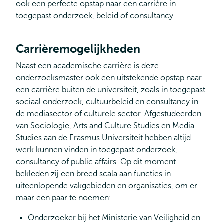
Alba
ook een perfecte opstap naar een carrière in
toegepast onderzoek, beleid of consultancy.
Carrièremogelijkheden
Naast een academische carrière is deze
onderzoeksmaster ook een uitstekende opstap naar
een carrière buiten de universiteit, zoals in toegepast
sociaal onderzoek, cultuurbeleid en consultancy in
de mediasector of culturele sector. Afgestudeerden
van Sociologie, Arts and Culture Studies en Media
Studies aan de Erasmus Universiteit hebben altijd
werk kunnen vinden in toegepast onderzoek,
consultancy of public affairs. Op dit moment
bekleden zij een breed scala aan functies in
uiteenlopende vakgebieden en organisaties, om er
maar een paar te noemen:
Onderzoeker bij het Ministerie van Veiligheid en