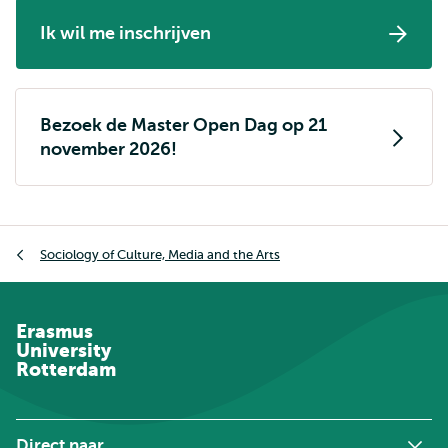
Ik wil me inschrijven
Bezoek de Master Open Dag op 21
november 2026!
Kruimelpad
Sociology of Culture, Media and the Arts
Erasmus
University
Rotterdam
Direct naar