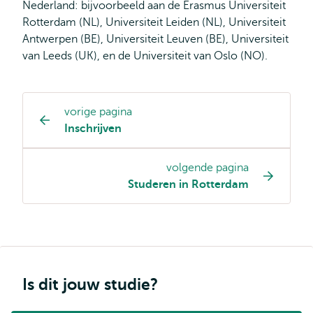
Nederland: bijvoorbeeld aan de Erasmus Universiteit
Rotterdam (NL), Universiteit Leiden (NL), Universiteit
Antwerpen (BE), Universiteit Leuven (BE), Universiteit
van Leeds (UK), en de Universiteit van Oslo (NO).
vorige pagina
Opleiding
Inschrijven
pagina
navigatie
volgende pagina
Studeren in Rotterdam
Is dit jouw studie?