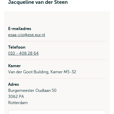
Jacqueline van der Steen
E-mailadres
esaa-cio@ese.eur.nl
Telefoon
010 - 408 28 64
Kamer
Van der Goot Building, Kamer M5-32
Adres
Burgemeester Oudlaan 50
3062 PA
Rotterdam