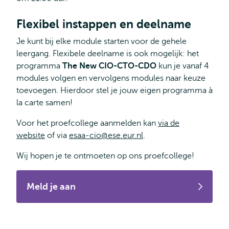
Flexibel instappen en deelname
Je kunt bij elke module starten voor de gehele
leergang. Flexibele deelname is ook mogelijk: het
programma
The New CIO-CTO-CDO
kun je vanaf 4
modules volgen en vervolgens modules naar keuze
toevoegen. Hierdoor stel je jouw eigen programma à
la carte samen!
Voor het proefcollege aanmelden kan
via de
website
of via
esaa-cio@ese.eur.nl
.
Wij hopen je te ontmoeten op ons proefcollege!
Meld je aan