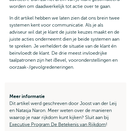
worden om daadwerkelijk tot actie over te gaan.
In dit artikel hebben we laten zien dat ons brein twee
systemen kent voor communicatie. Als je als
adviseur wil dat je klant de juiste keuzes maakt en de
juiste acties onderneemt dien je beide systemen aan
te spreken. Je verheldert de situatie van de klant én
beïnvloedt de klant. De drie meest invloedrijke
taalpatronen zijn het iBevel, vooronderstellingen en
oorzaak-/gevolgredeneringen.
Meer informatie
Dit artikel werd geschreven door Joost van der Leij
en Natasja Naron. Meer weten over de manieren
waarop je naar rijkdom kunt kijken? Sluit aan bij
Executive Program De Betekenis van Rijkdom
!