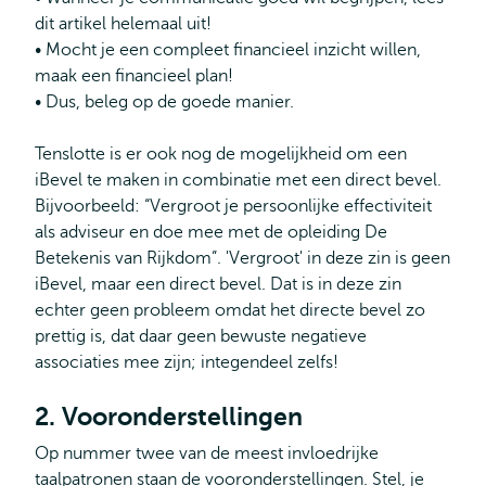
dit artikel helemaal uit!
• Mocht je een compleet financieel inzicht willen,
maak een financieel plan!
• Dus, beleg op de goede manier.
Tenslotte is er ook nog de mogelijkheid om een
iBevel te maken in combinatie met een direct bevel.
Bijvoorbeeld: “Vergroot je persoonlijke effectiviteit
als adviseur en doe mee met de opleiding De
Betekenis van Rijkdom”. 'Vergroot' in deze zin is geen
iBevel, maar een direct bevel. Dat is in deze zin
echter geen probleem omdat het directe bevel zo
prettig is, dat daar geen bewuste negatieve
associaties mee zijn; integendeel zelfs!
2. Vooronderstellingen
Op nummer twee van de meest invloedrijke
taalpatronen staan de vooronderstellingen. Stel, je