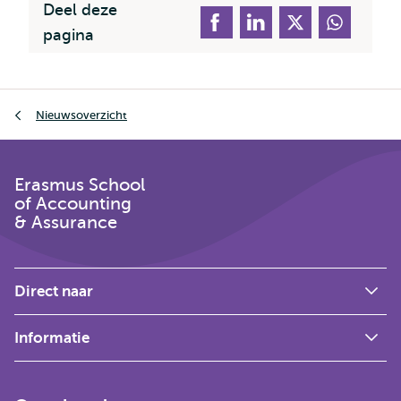
Deel deze
pagina
Kruimelpad
Nieuwsoverzicht
Erasmus School
of Accounting
& Assurance
Direct naar
Informatie