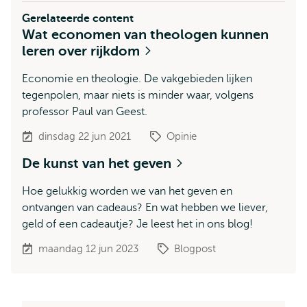
Gerelateerde content
Wat economen van theologen kunnen
leren over rijkdom
Economie en theologie. De vakgebieden lijken
tegenpolen, maar niets is minder waar, volgens
professor Paul van Geest.
dinsdag 22 jun 2021
Opinie
De kunst van het geven
Hoe gelukkig worden we van het geven en
ontvangen van cadeaus? En wat hebben we liever,
geld of een cadeautje? Je leest het in ons blog!
maandag 12 jun 2023
Blogpost