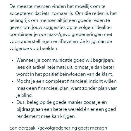
De meeste mensen vinden het moeilijk om te
accepteren dat iets 'zomaar' is. Om die reden is het
belangrijk om mensen altijd een goede reden te
geven om jouw suggesties op te volgen. Idealiter
combineer je oorzaak-/gevolgredeneringen met
vooronderstellingen en iBevelen. Je krijgt dan de
volgende voorbeelden:
Wanneer je communicatie goed wil begrijpen,
lees dit artikel helemaal uit, omdat je dan beter
wordt in het positief beïnvloeden van de klant.
Mocht je een compleet financieel inzicht willen,
maak een financieel plan, want zonder plan vaar
je blind.
Dus, beleg op de goede manier zodat je én
bijdraagt aan een betere wereld én er een goed
rendement mee kan krijgen.
Een oorzaak-/gevolgredenering geeft mensen