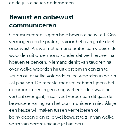
en de juiste acties ondernemen.
Bewust en onbewust
communiceren
Communiceren is geen hele bewuste activiteit. Ons
vermogen om te praten, is voor het overgrote deel
onbewust. Als we met iemand praten dan vloeien de
woorden uit onze mond zonder dat we hierover na
hoeven te denken. Niemand denkt van tevoren na
over welke woorden hij uitkiest om in een zin te
zetten of in welke volgorde hij de woorden in de zin
zal plaatsen. De meeste mensen hebben tijdens het
communiceren ergens nog wel een idee waar het
verhaal over gaat, maar veel verder dan dit gaat de
bewuste ervaring van het communiceren niet. Als je
een keuze wil maken tussen verhelderen of
beïnvloeden dien je je wel bewust te zijn van welke
vorm van communicatie je hanteert.