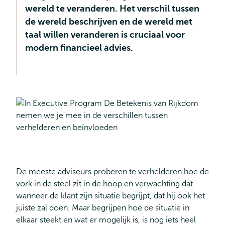
wereld te veranderen. Het verschil tussen
de wereld beschrijven en de wereld met
taal willen veranderen is cruciaal voor
modern financieel advies.
De meeste adviseurs proberen te verhelderen hoe de
vork in de steel zit in de hoop en verwachting dat
wanneer de klant zijn situatie begrijpt, dat hij ook het
juiste zal doen. Maar begrijpen hoe de situatie in
elkaar steekt en wat er mogelijk is, is nog iets heel