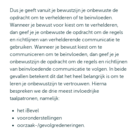
Dus je geeft vanuit je bewustzijn je onbewuste de
opdracht om te verhelderen of te beïnvloeden.
Wanneer je bewust voor kiest om te verhelderen,
dan geef je je onbewuste de opdracht om de regels
en richtlijnen van verhelderende communicatie te
gebruiken. Wanneer je bewust kiest om te
communiceren om te beïnvloeden, dan geef je je
onbewustzijn de opdracht om de regels en richtlijnen
van beïnvloedende communicatie te volgen. In beide
gevallen betekent dit dat het heel belangrijk is om te
leren je onbewustzijn te vertrouwen. Hierna
bespreken we de drie meest invloedrijke
taalpatronen, namelijk:
het iBevel
vooronderstellingen
oorzaak-/gevolgredeneringen.