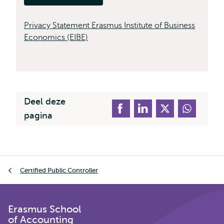
Privacy Statement Erasmus Institute of Business
Economics (EIBE)
Deel deze
pagina
Kruimelpad
Certified Public Controller
Erasmus School
of Accounting