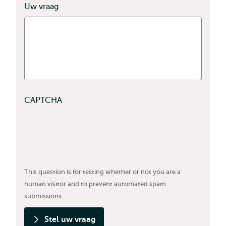
Uw vraag
CAPTCHA
This question is for testing whether or not you are a
human visitor and to prevent automated spam
submissions.
Stel uw vraag