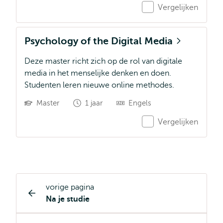
Vergelijken
Psychology of the Digital Media
Deze master richt zich op de rol van digitale
media in het menselijke denken en doen.
Studenten leren nieuwe online methodes.
Master
1 jaar
Engels
Vergelijken
vorige pagina
Opleiding
Na je studie
pagina
navigatie