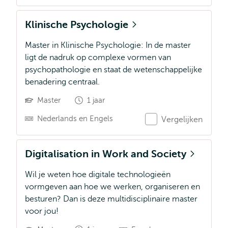
Klinische Psychologie
Master in Klinische Psychologie: In de master
ligt de nadruk op complexe vormen van
psychopathologie en staat de wetenschappelijke
benadering centraal.
Master
1 jaar
Nederlands en Engels
Vergelijken
Digitalisation in Work and Society
Wil je weten hoe digitale technologieën
vormgeven aan hoe we werken, organiseren en
besturen? Dan is deze multidisciplinaire master
voor jou!