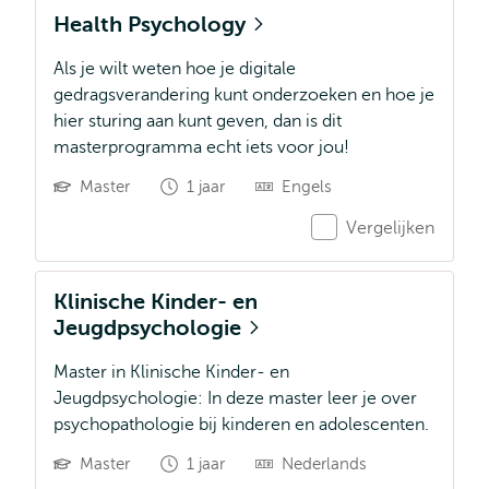
Health Psychology
Als je wilt weten hoe je digitale
gedragsverandering kunt onderzoeken en hoe je
hier sturing aan kunt geven, dan is dit
masterprogramma echt iets voor jou!
Master
1 jaar
Engels
Vergelijken
Klinische Kinder- en
Jeugdpsychologie
Master in Klinische Kinder- en
Jeugdpsychologie: In deze master leer je over
psychopathologie bij kinderen en adolescenten.
Master
1 jaar
Nederlands