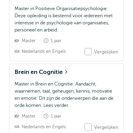
Master in Positieve Organisatiepsychologie:
Deze opleiding is bestemd voor iedereen met
interesse in de psychologie van organisaties,
personeel en arbeid.
Master
1 jaar
Nederlands en Engels
Vergelijken
Brein en Cognitie
Master in Brein en Cognitie: Aandacht,
waarnemen, taal, geheugen, kennis, motivatie
en emotie. Dit zijn de onderwerpen die aan de
orde komen. Lees verder.
Master
1 jaar
Nederlands en Engels
Vergelijken