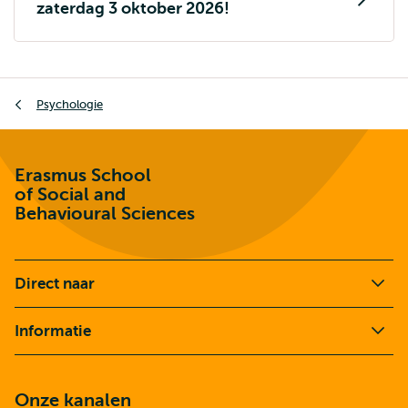
zaterdag 3 oktober 2026!
Kruimelpad
Psychologie
Erasmus School
of Social and
Behavioural Sciences
Direct naar
Informatie
Onze kanalen