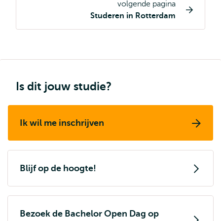
volgende pagina
Studeren in Rotterdam
Is dit jouw studie?
Ik wil me inschrijven
Blijf op de hoogte!
Bezoek de Bachelor Open Dag op