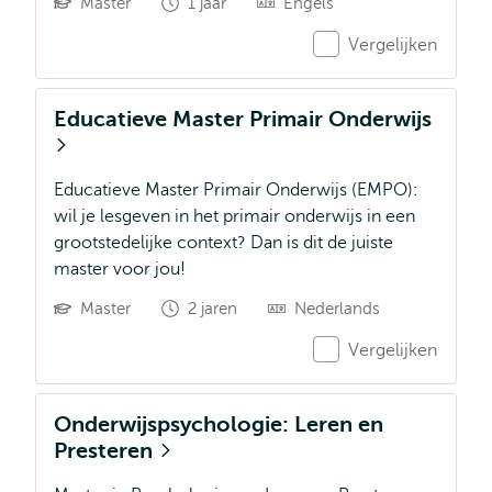
Master
1 jaar
Engels
Vergelijken
Educatieve Master Primair Onderwijs
Educatieve Master Primair Onderwijs (EMPO):
wil je lesgeven in het primair onderwijs in een
grootstedelijke context? Dan is dit de juiste
master voor jou!
Master
2 jaren
Nederlands
Vergelijken
Onderwijspsychologie: Leren en
Presteren