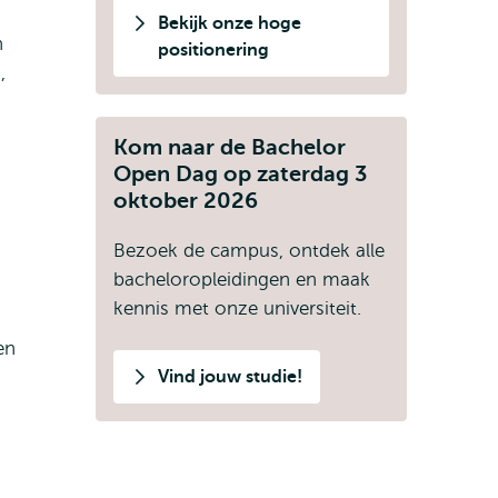
Bekijk onze hoge
n
positionering
,
Kom naar de Bachelor
Open Dag op zaterdag 3
oktober 2026
Bezoek de campus, ontdek alle
bacheloropleidingen en maak
kennis met onze universiteit.
en
Vind jouw studie!