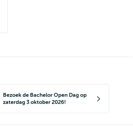
Bezoek de Bachelor Open Dag op
zaterdag 3 oktober 2026!