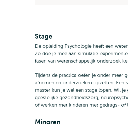
Stage
De opleiding Psychologie heeft een wetensch
Zo doe je mee aan simulatie-experimenten
fasen van wetenschappelijk onderzoek kenn
Tijdens de practica oefen je onder meer 
afnemen en onderzoeken opzetten. Een s
master kun je wel een stage lopen. Wil je 
geestelijke gezondheidszorg, neuropsyc
of werken met kinderen met gedrags- of 
Minoren