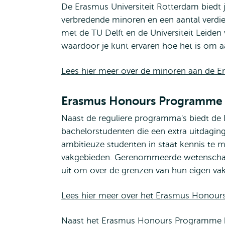
De Erasmus Universiteit Rotterdam biedt j
verbredende minoren en een aantal verdi
met de TU Delft en de Universiteit Leiden 
waardoor je kunt ervaren hoe het is om aa
Lees hier meer over de minoren aan de Er
Erasmus Honours Programme
Naast de reguliere programma's biedt de 
bachelorstudenten die een extra uitdagi
ambitieuze studenten in staat kennis te 
vakgebieden. Gerenommeerde wetenschapp
uit om over de grenzen van hun eigen vak
Lees hier meer over het Erasmus Honou
Naast het Erasmus Honours Programme he