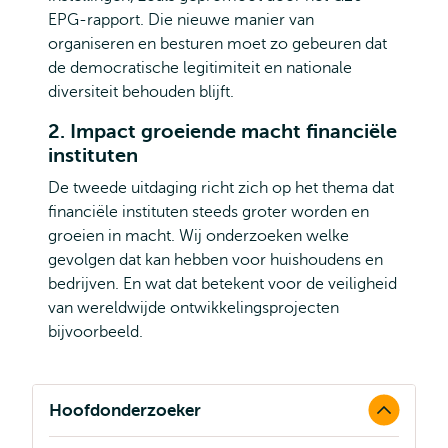
EPG-rapport. Die nieuwe manier van
organiseren en besturen moet zo gebeuren dat
de democratische legitimiteit en nationale
diversiteit behouden blijft.
2. Impact groeiende macht financiële
instituten
De tweede uitdaging richt zich op het thema dat
financiële instituten steeds groter worden en
groeien in macht. Wij onderzoeken welke
gevolgen dat kan hebben voor huishoudens en
bedrijven. En wat dat betekent voor de veiligheid
van wereldwijde ontwikkelingsprojecten
bijvoorbeeld.
Hoofdonderzoeker