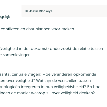
Jason Blackeye
gelijk
 conflicten en daar plannen voor maken.
(veiligheid in de toekomst) onderzoekt de relatie tussen
de samenlevingen.
 aantal centrale vragen: Hoe veranderen opkomende
 over veiligheid? Wat zijn de verschillen tussen
ologieën integreren in hun veiligheidsbeleid? En hoe
ingen de manier waarop zij over veiligheid denken?