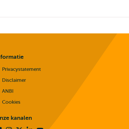
nformatie
Privacystatement
Disclaimer
ANBI
Cookies
nze kanalen