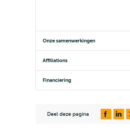
Onze samenwerkingen
Affiliations
Financiering
Deel deze pagina