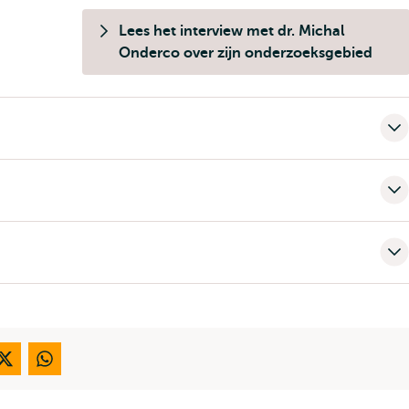
Lees het interview met dr. Michal
Onderco over zijn onderzoeksgebied