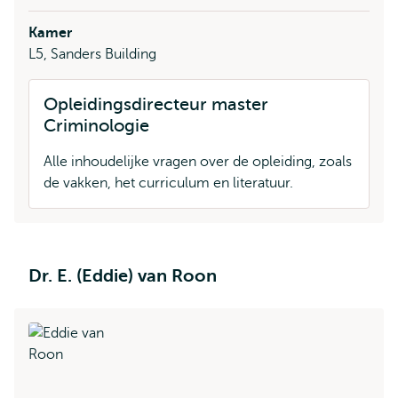
Kamer
L5, Sanders Building
Opleidingsdirecteur master
Criminologie
Alle inhoudelijke vragen over de opleiding, zoals
de vakken, het curriculum en literatuur.
Dr. E. (Eddie) van Roon