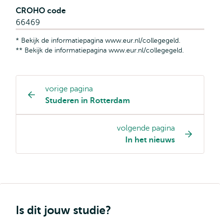
CROHO code
66469
* Bekijk de informatiepagina www.eur.nl/collegegeld.
** Bekijk de informatiepagina www.eur.nl/collegegeld.
vorige pagina
Opleiding
Studeren in Rotterdam
pagina
navigatie
volgende pagina
In het nieuws
Is dit jouw studie?