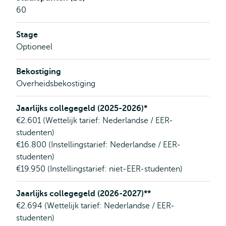
60
Stage
Optioneel
Bekostiging
Overheidsbekostiging
Jaarlijks collegegeld (2025-2026)*
€2.601 (Wettelijk tarief: Nederlandse / EER-
studenten)
€16.800 (Instellingstarief: Nederlandse / EER-
studenten)
€19.950 (Instellingstarief: niet-EER-studenten)
Jaarlijks collegegeld (2026-2027)**
€2.694 (Wettelijk tarief: Nederlandse / EER-
studenten)