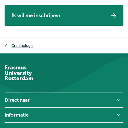
Ik wil me inschrijven
Kruimelpad
Criminologie
Erasmus
University
Rotterdam
Direct naar
Informatie