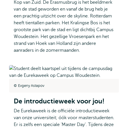
Kop van Zuid. De Erasmusbrug is het beeldmerk
van de stad geworden en vanaf de brug heb je
een prachtig uitzicht over de skyline. Rotterdam
heeft tientallen parken. Het Kralingse Bos is het
grootste park van de stad en ligt dichtbij Campus
Woudestein. Het gezellige Vroesenpark en het
strand van Hoek van Holland zijn andere
aanraders in de zomermaanden.
Evgeny Astapov
De introductieweek voor jou!
De Eurekaweek is de officiële introductieweek
van onze universiteit; óók voor masterstudenten.
Er is zelfs een speciale 'Master Day'. Tijdens deze