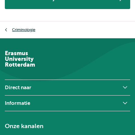
Kruimelpad
Criminologie
Erasmus
University
Rotterdam
Direct naar
Informatie
Onze kanalen