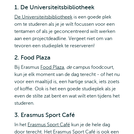
1. De Universiteitsbibliotheek
De Universiteitsbibliotheek
is een goede plek
om te studeren als je je wilt focussen voor een
tentamen of als je geconcentreerd wilt werken
aan een projectdeadline. Vergeet niet om van
tevoren een studieplek te reserveren!
2. Food Plaza
Bij Erasmus
Food Plaza
,
de
campus foodcourt,
kun je elk moment van de dag terecht - of het nu
voor een maaltijd is, een hartige snack, iets zoets
of koffie. Ook is het een goede studieplek als je
even de stilte zat bent en wat wilt eten tijdens het
studeren.
3. Erasmus Sport Café
In het
Erasmus Sport Café
kun je de hele dag
door terecht. Het Erasmus Sport Café is ook een