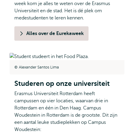
week kom je alles te weten over de Erasmus
Universiteit en de stad. Het is dé plek om
medestudenten te leren kennen.
Alles over de Eurekaweek
Alexander Santos Lima
Studeren op onze universiteit
Erasmus Universiteit Rotterdam heeft
campussen op vier locaties, waarvan drie in
Rotterdam en één in Den Haag. Campus
Woudestein in Rotterdam is de grootste. Dit zijn
een aantal leuke studieplekken op Campus
Woudestein: