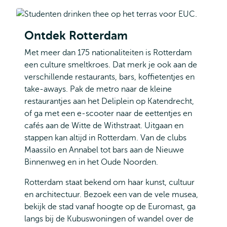
Ontdek Rotterdam
Met meer dan 175 nationaliteiten is Rotterdam
een culture smeltkroes. Dat merk je ook aan de
verschillende restaurants, bars, koffietentjes en
take-aways. Pak de metro naar de kleine
restaurantjes aan het Deliplein op Katendrecht,
of ga met een e-scooter naar de eettentjes en
cafés aan de Witte de Withstraat. Uitgaan en
stappen kan altijd in Rotterdam. Van de clubs
Maassilo en Annabel tot bars aan de Nieuwe
Binnenweg en in het Oude Noorden.
Rotterdam staat bekend om haar kunst, cultuur
en architectuur. Bezoek een van de vele musea,
bekijk de stad vanaf hoogte op de Euromast, ga
langs bij de Kubuswoningen of wandel over de