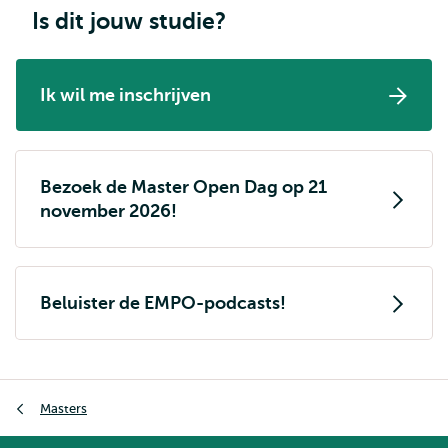
Is dit jouw studie?
Ik wil me inschrijven
Bezoek de Master Open Dag op 21
november 2026!
Beluister de EMPO-podcasts!
Kruimelpad
Masters