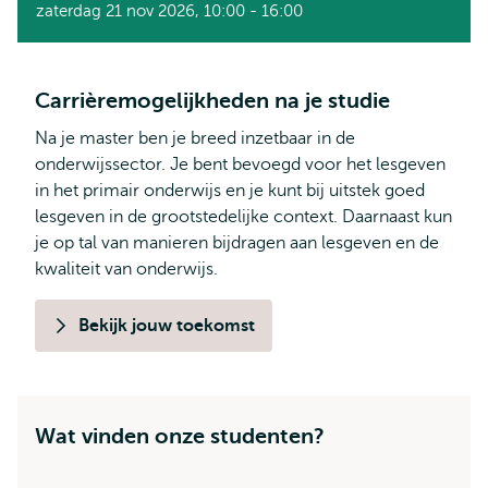
zaterdag 21 nov 2026, 10:00 - 16:00
Carrièremogelijkheden na je studie
Na je master ben je breed inzetbaar in de
onderwijssector. Je bent bevoegd voor het lesgeven
in het primair onderwijs en je kunt bij uitstek goed
lesgeven in de grootstedelijke context. Daarnaast kun
je op tal van manieren bijdragen aan lesgeven en de
kwaliteit van onderwijs.
Bekijk jouw toekomst
Wat vinden onze studenten?