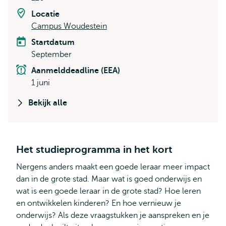
Locatie
Campus Woudestein
Startdatum
September
Aanmelddeadline (EEA)
1 juni
Bekijk alle
Het studieprogramma in het kort
Nergens anders maakt een goede leraar meer impact
dan in de grote stad. Maar wat is goed onderwijs en
wat is een goede leraar in de grote stad? Hoe leren
en ontwikkelen kinderen? En hoe vernieuw je
onderwijs? Als deze vraagstukken je aanspreken en je