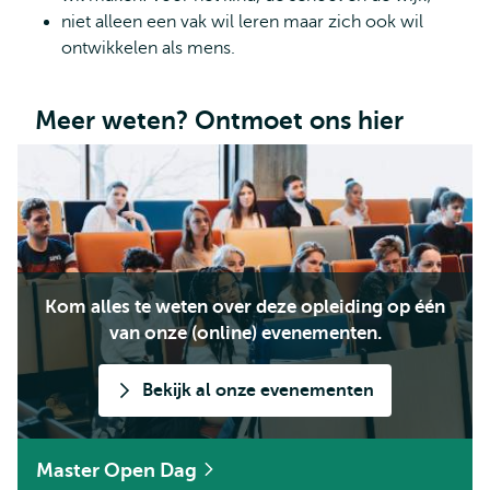
niet alleen een vak wil leren maar zich ook wil
ontwikkelen als mens.
Meer weten? Ontmoet ons hier
Kom alles te weten over deze opleiding op één
van onze (online) evenementen.
Bekijk al onze evenementen
Master Open Dag