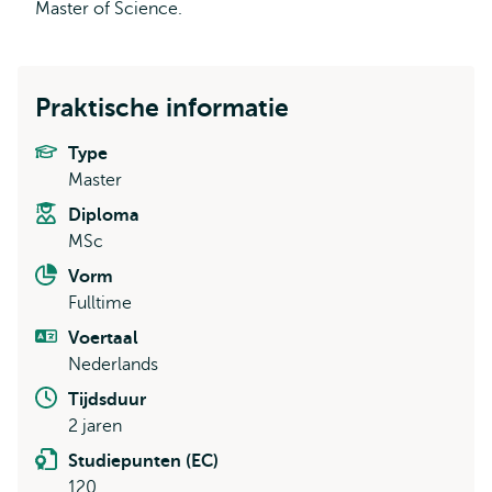
Master of Science.
Praktische informatie
Type
Master
Diploma
MSc
Vorm
Fulltime
Voertaal
Nederlands
Tijdsduur
2 jaren
Studiepunten (EC)
120