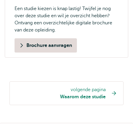
Een studie kiezen is knap lastig! Twijfel je nog
over deze studie en wil je overzicht hebben?
Ontvang een overzichtelijke digitale brochure
van deze opleiding.
Brochure aanvragen
volgende pagina
Opleiding
Waarom deze studie
pagina
navigatie