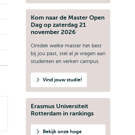
Kom naar de Master Open
Dag op zaterdag 21
november 2026
Ontdek welke master het best
bij jou past, stel al je vragen aan
studenten en verken campus.
Vind jouw studie!
Erasmus Universiteit
Rotterdam in rankings
Bekijk onze hoge