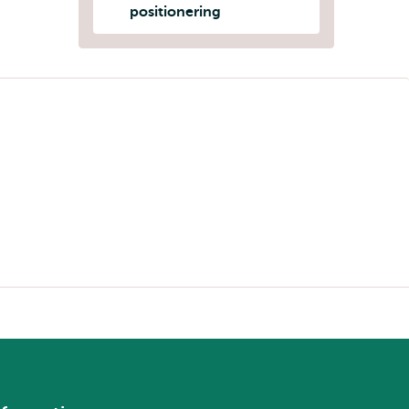
positionering