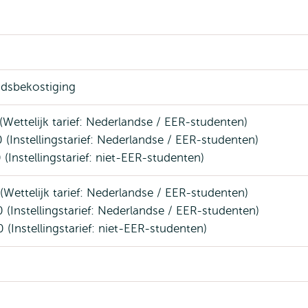
dsbekostiging
(Wettelijk tarief: Nederlandse / EER-studenten)
 (Instellingstarief: Nederlandse / EER-studenten)
 (Instellingstarief: niet-EER-studenten)
(Wettelijk tarief: Nederlandse / EER-studenten)
 (Instellingstarief: Nederlandse / EER-studenten)
 (Instellingstarief: niet-EER-studenten)