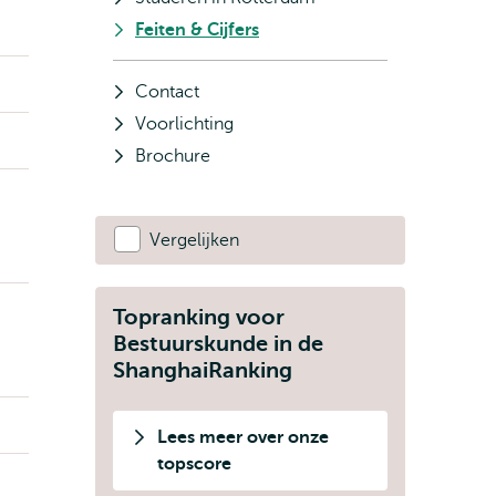
Feiten & Cijfers
Contact
Voorlichting
Brochure
Vergelijken
Topranking voor
Bestuurskunde in de
ShanghaiRanking
Lees meer over onze
topscore