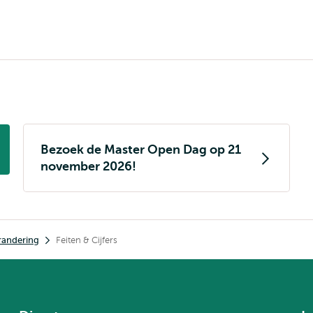
Bezoek de Master Open Dag op 21
november 2026!
randering
Feiten & Cijfers