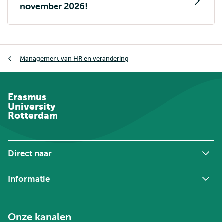
november 2026!
Kruimelpad
Management van HR en verandering
Erasmus
University
Rotterdam
Direct naar
Informatie
Onze kanalen