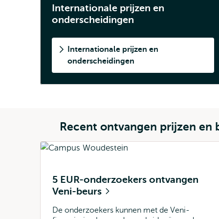
Internationale prijzen en
onderscheidingen
Internationale prijzen en
onderscheidingen
Recent ontvangen prijzen en 
5 EUR-onderzoekers ontvangen
Veni-beurs
De onderzoekers kunnen met de Veni-