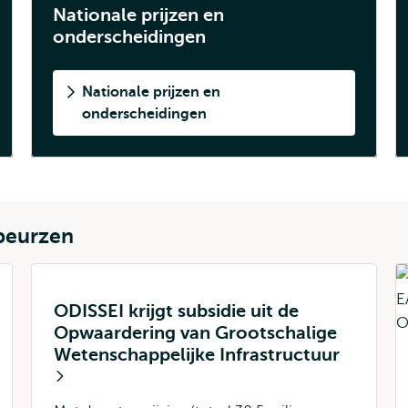
Nationale prijzen en
onderscheidingen
Nationale prijzen en
onderscheidingen
beurzen
ODISSEI krijgt subsidie uit de
Opwaardering van Grootschalige
Wetenschappelijke Infrastructuur