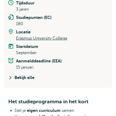
Tijdsduur
3 jaren
Studiepunten (EC)
180
Locatie
Erasmus University College
Startdatum
September
Aanmelddeadline (EEA)
15 januari
Bekijk alle
Het studieprogramma in het kort
Stel je
eigen curriculum
samen