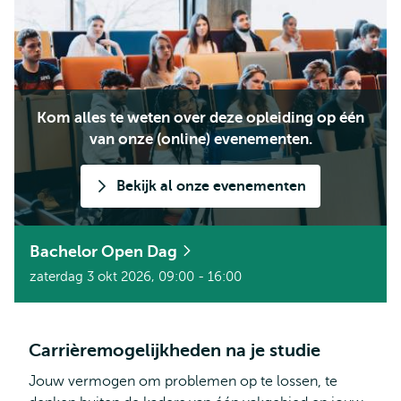
Kom alles te weten over deze opleiding op één
van onze (online) evenementen.
Bekijk al onze evenementen
Bachelor Open Dag
zaterdag 3 okt 2026, 09:00 - 16:00
Carrièremogelijkheden na je studie
Jouw vermogen om problemen op te lossen, te