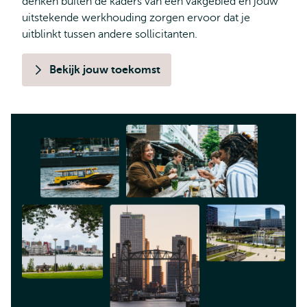
denken buiten de kaders van één vakgebied en jouw
uitstekende werkhouding zorgen ervoor dat je
uitblinkt tussen andere sollicitanten.
Bekijk jouw toekomst