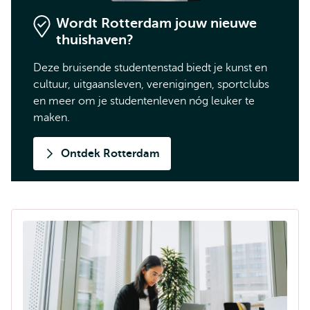
Wordt Rotterdam jouw nieuwe
thuishaven?
Deze bruisende studentenstad biedt je kunst en
cultuur, uitgaansleven, verenigingen, sportclubs
en meer om je studentenleven nóg leuker te
maken.
Ontdek Rotterdam