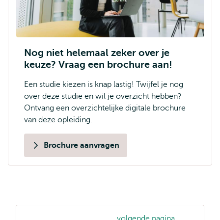
Nog niet helemaal zeker over je
keuze? Vraag een brochure aan!
Een studie kiezen is knap lastig! Twijfel je nog
over deze studie en wil je overzicht hebben?
Ontvang een overzichtelijke digitale brochure
van deze opleiding.
Brochure aanvragen
volgende pagina