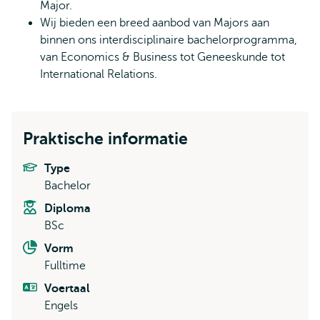
Major.
Wij bieden een breed aanbod van Majors aan
binnen ons interdisciplinaire bachelorprogramma,
van Economics & Business tot Geneeskunde tot
International Relations.
Praktische informatie
Type
Bachelor
Diploma
BSc
Vorm
Fulltime
Voertaal
Engels