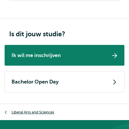
Is dit jouw studie?
Ik wil me inschrijven
Bachelor Open Day
Kruimelpad
Liberal Arts and Sciences