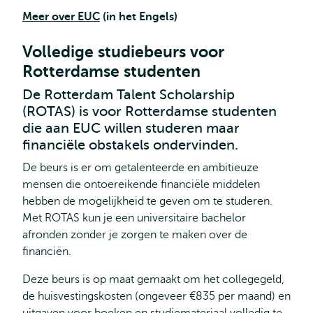
Meer over EUC
(in het Engels)
Volledige studiebeurs voor
Rotterdamse studenten
De Rotterdam Talent Scholarship
(ROTAS) is voor Rotterdamse studenten
die aan EUC willen studeren maar
financiële obstakels ondervinden.
De beurs is er om getalenteerde en ambitieuze
mensen die ontoereikende financiële middelen
hebben de mogelijkheid te geven om te studeren.
Met ROTAS kun je een universitaire bachelor
afronden zonder je zorgen te maken over de
financiën.
Deze beurs is op maat gemaakt om het collegegeld,
de huisvestingskosten (ongeveer €835 per maand) en