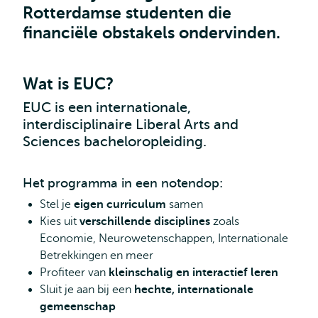
Rotterdamse studenten die
financiële obstakels ondervinden.
Wat is EUC?
EUC is een internationale,
interdisciplinaire Liberal Arts and
Sciences bacheloropleiding.
Het programma in een notendop:
Stel je
eigen curriculum
samen
Kies uit
verschillende disciplines
zoals
Economie, Neurowetenschappen, Internationale
Betrekkingen en meer
Profiteer van
kleinschalig en interactief leren
Sluit je aan bij een
hechte, internationale
gemeenschap