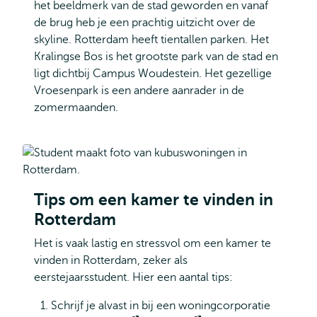
het beeldmerk van de stad geworden en vanaf
de brug heb je een prachtig uitzicht over de
skyline. Rotterdam heeft tientallen parken. Het
Kralingse Bos is het grootste park van de stad en
ligt dichtbij Campus Woudestein. Het gezellige
Vroesenpark is een andere aanrader in de
zomermaanden.
Tips om een kamer te vinden in
Rotterdam
Het is vaak lastig en stressvol om een kamer te
vinden in Rotterdam, zeker als
eerstejaarsstudent. Hier een aantal tips:
Schrijf je alvast in bij een woningcorporatie