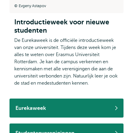
Evgeny Astapov
Introductieweek voor nieuwe
studenten
De Eurekaweek is de officiële introductieweek
van onze universiteit. Tijdens deze week kom je
alles te weten over Erasmus Universiteit
Rotterdam. Je kan de campus verkennen en
kennismaken met alle verenigingen die aan de
universiteit verbonden zijn. Natuurlijk leer je ook
de stad en medestudenten kennen.
Eurekaweek