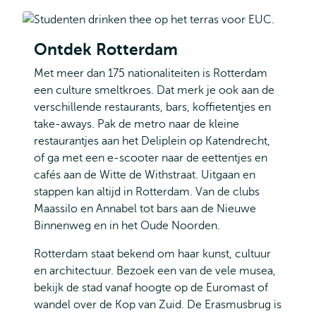
Ontdek Rotterdam
Met meer dan 175 nationaliteiten is Rotterdam
een culture smeltkroes. Dat merk je ook aan de
verschillende restaurants, bars, koffietentjes en
take-aways. Pak de metro naar de kleine
restaurantjes aan het Deliplein op Katendrecht,
of ga met een e-scooter naar de eettentjes en
cafés aan de Witte de Withstraat. Uitgaan en
stappen kan altijd in Rotterdam. Van de clubs
Maassilo en Annabel tot bars aan de Nieuwe
Binnenweg en in het Oude Noorden.
Rotterdam staat bekend om haar kunst, cultuur
en architectuur. Bezoek een van de vele musea,
bekijk de stad vanaf hoogte op de Euromast of
wandel over de Kop van Zuid. De Erasmusbrug is