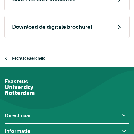
Download de digitale brochure!
Kruimelpad
Rechtsgeleerdheid
Erasmus
University
Rotterdam
Direct naar
Informatie