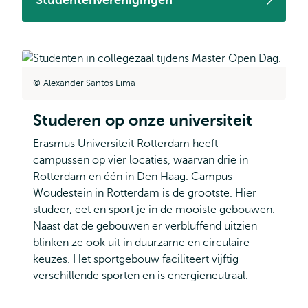
Studentenverenigingen
Alexander Santos Lima
Studeren op onze universiteit
Erasmus Universiteit Rotterdam heeft
campussen op vier locaties, waarvan drie in
Rotterdam en één in Den Haag. Campus
Woudestein in Rotterdam is de grootste. Hier
studeer, eet en sport je in de mooiste gebouwen.
Naast dat de gebouwen er verbluffend uitzien
blinken ze ook uit in duurzame en circulaire
keuzes. Het sportgebouw faciliteert vijftig
verschillende sporten en is energieneutraal.