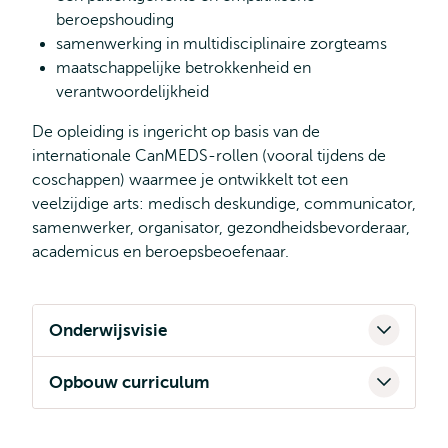
beroepshouding
samenwerking in multidisciplinaire zorgteams
maatschappelijke betrokkenheid en
verantwoordelijkheid
De opleiding is ingericht op basis van de
internationale CanMEDS-rollen (vooral tijdens de
coschappen) waarmee je ontwikkelt tot een
veelzijdige arts: medisch deskundige, communicator,
samenwerker, organisator, gezondheidsbevorderaar,
academicus en beroepsbeoefenaar.
Onderwijsvisie
Opbouw curriculum