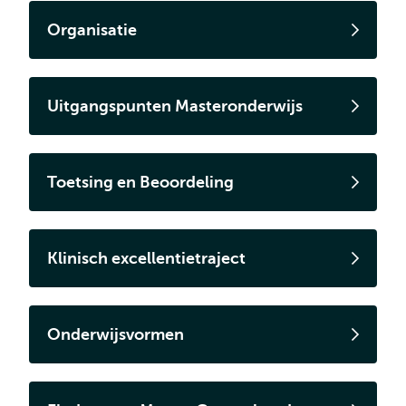
Organisatie
Uitgangspunten Masteronderwijs
Toetsing en Beoordeling
Klinisch excellentietraject
Onderwijsvormen