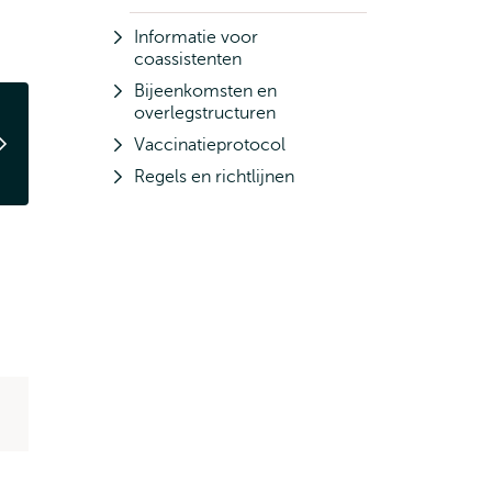
Informatie voor
coassistenten
Bijeenkomsten en
overlegstructuren
Vaccinatieprotocol
Regels en richtlijnen