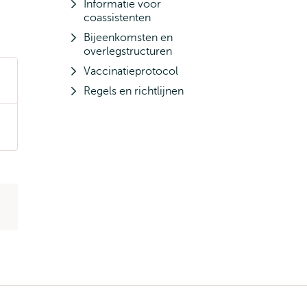
Informatie voor
coassistenten
Bijeenkomsten en
overlegstructuren
Vaccinatieprotocol
Regels en richtlijnen