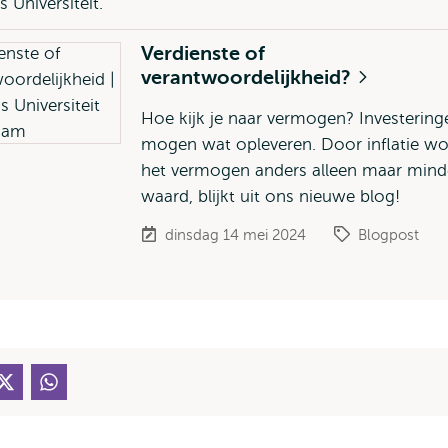
 Universiteit.
Verdienste of
verantwoordelijkheid?
Hoe kijk je naar vermogen? Investering
mogen wat opleveren. Door inflatie wo
het vermogen anders alleen maar mind
waard, blijkt uit ons nieuwe blog!
dinsdag 14 mei 2024
Blogpost