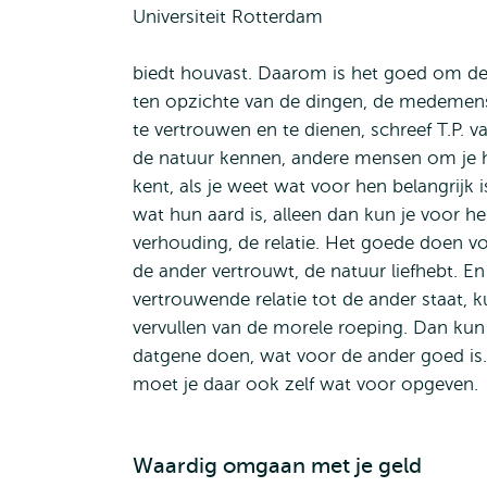
biedt houvast. Daarom is het goed om de
ten opzichte van de dingen, de medemen
te vertrouwen en te dienen, schreef T.P.
de natuur kennen, andere mensen om je hee
kent, als je weet wat voor hen belangrijk 
wat hun aard is, alleen dan kun je voor h
verhouding, de relatie. Het goede doen vo
de ander vertrouwt, de natuur liefhebt. En n
vertrouwende relatie tot de ander staat, 
vervullen van de morele roeping. Dan kun
datgene doen, wat voor de ander goed is. 
moet je daar ook zelf wat voor opgeven.
Waardig omgaan met je geld