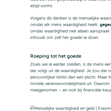
altijd vormt.
Volgens dit denken is de menselijke waar
omdat elk mens waardigheid heeft;
gege
omdat waardigheid niet alleen aanspraak 
inhoudt om zelf het goede te doen.
Roeping tot het goede
Zoals we al eerder stelden, is de mens 
dat volgt uit de waardigheid. Je zou dat 
persoonlijker klinkt dan een plicht. Maa
morele verantwoordelijkheid uit. Daarom
meegenomen – en ook bij financiële keuz