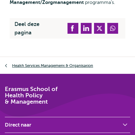
Management/Zorgmanagement
programma’s.
Deel deze
pagina
Kruimelpad
Health Services Management & Organisation
Erasmus School of
Health Policy
& Management
Direct naar