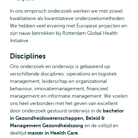
In ons empirisch onderzoek werken we met zowel
kwalitatieve als kwantitatieve onderzoeksmethoden.
We hebben veel ervaring met Europese projecten en
zijn nauw betrokken bij Rotterdam Global Health
Initiative.
Disciplines
Ons onderzoek en onderwijs is gebaseerd op
verschillende disciplines: operations en logistiek
management, leiderschap en organizational
behaviour, innovatiemanagement, financieel
management en informatie management. We voelen
ons heel verbonden met het geven van excellent
door onderzoek gestuurd onderwijs in de
bachelor
in
Gezondheidswetenschappen, Beleid &
Management Gezondheidszorg
en de voltijd en
deeltijd
master in Health Care