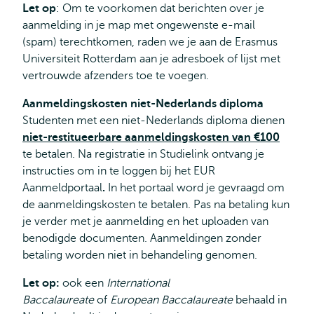
Let op
: Om te voorkomen dat berichten over je
aanmelding in je map met ongewenste e-mail
(spam) terechtkomen, raden we je aan de Erasmus
Universiteit Rotterdam aan je adresboek of lijst met
vertrouwde afzenders toe te voegen.
Aanmeldingskosten niet-Nederlands diploma
Studenten met een niet-Nederlands diploma dienen
niet-restitueerbare aanmeldingskosten van €100
te betalen. Na registratie in Studielink ontvang je
instructies om in te loggen bij het EUR
Aanmeldportaal
.
In het portaal word je gevraagd om
de aanmeldingskosten te betalen. Pas na betaling kun
je verder met je aanmelding en het uploaden van
benodigde documenten. Aanmeldingen zonder
betaling worden niet in behandeling genomen.
Let op:
ook een
International
Baccalaureate
of
European Baccalaureate
behaald in