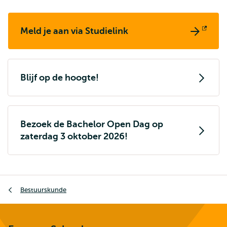
Meld je aan via Studielink
Opent
extern
Blijf op de hoogte!
Bezoek de Bachelor Open Dag op
zaterdag 3 oktober 2026!
Kruimelpad
Bestuurskunde