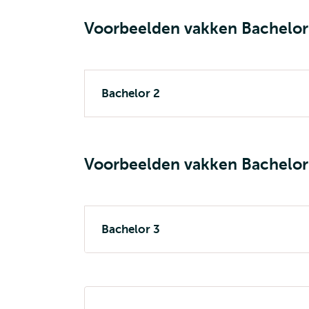
Voorbeelden vakken Bachelor
Bachelor 2
Voorbeelden vakken Bachelor
Bachelor 3