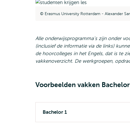
Erasmus University Rotterdam - Alexander Sa
Alle onderwijsprogramma’s zijn onder vo
(inclusief de informatie via de links) ku
de hoorcolleges in het Engels, dat is te 
vakkenoverzicht. De werkgroepen, opdrac
Voorbeelden vakken Bachelor
Bachelor 1