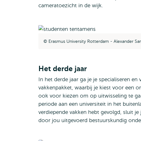
cameratoezicht in de wijk.
Erasmus University Rotterdam - Alexander Sa
Het derde jaar
In het derde jaar ga je je specialiseren en v
vakkenpakket, waarbij je kiest voor een o
ook voor kiezen om op uitwisseling te ga
periode aan een universiteit in het buiten
verdiepende vakken hebt gevolgd, sluit je 
door jou uitgevoerd bestuurskundig ond