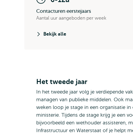
Contacturen eerstejaars
Aantal uur aangeboden per week
Bekijk alle
Het tweede jaar
In het tweede jaar volg je verdiepende va
managen van publieke middelen. Ook maak j
weken loop je stage in een organisatie in
ministerie. Tijdens de stage krijg je een 
bijvoorbeeld een wethouder assisteren, m
Infrastructuur en Waterstaat of je helpt