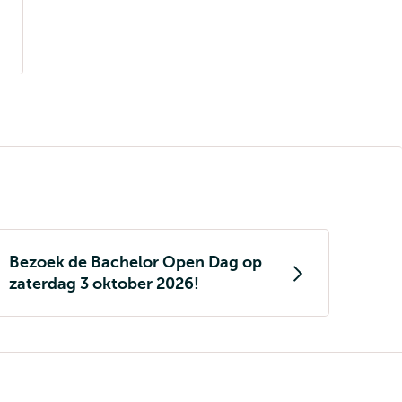
Bezoek de Bachelor Open Dag op
zaterdag 3 oktober 2026!