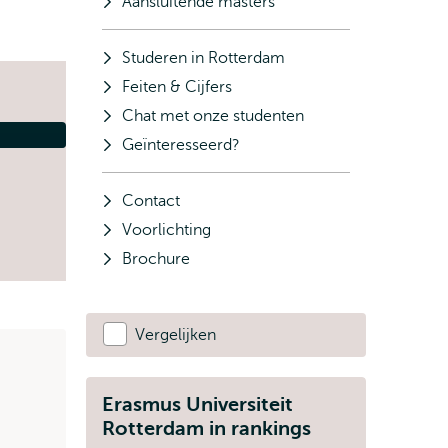
Aansluitende masters
Studeren in Rotterdam
Feiten & Cijfers
Chat met onze studenten
Geïnteresseerd?
Contact
Voorlichting
Brochure
Vergelijken
Erasmus Universiteit
Rotterdam in rankings