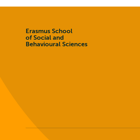
Erasmus School
of Social and
Behavioural Sciences