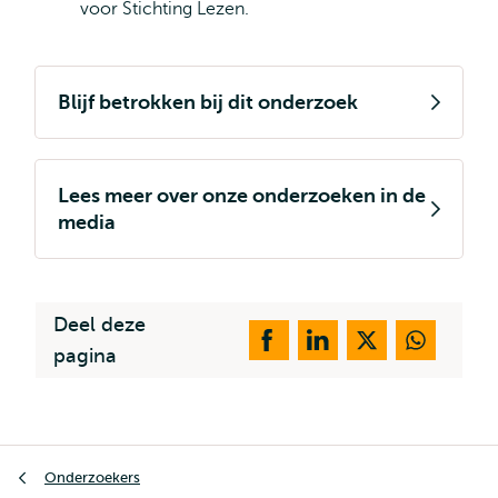
voor Stichting Lezen.
Blijf betrokken bij dit onderzoek
Lees meer over onze onderzoeken in de
media
Deel deze
pagina
Kruimelpad
Onderzoekers