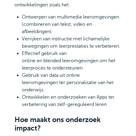
ontwikkelingen zoals het:
Ontwerpen van multimedia leeromgevingen
(combineren van tekst, video en
afbeeldingen).
Verrijken van instructie met lichamelijke
bewegingen om leerprestaties te verbeteren.
Effectief gebruik van
online en blended leeromgevingen om het
leerproces te ondersteunen.
Gebruik van data uit online
leeromgevingen ter personalisatie van het
onderwijs.
Ontwikkelen en onderzoeken van Apps ter
verbetering van zelf-gereguleerd leren.
Hoe maakt ons onderzoek
impact?