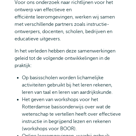
Voor ons onderzoek naar richtlijnen voor het
ontwerp van effectieve en
efficiënte leeromgevingen, werken wij samen
met verschillende partners zoals instructie-
ontwerpers, docenten, scholen, bedrijven en
educatieve uitgevers.
In het verleden hebben deze samenwerkingen
geleid tot de volgende ontwikkelingen in de
praktijk:
Op basisscholen worden lichamelijke
activiteiten gebruikt bij het leren rekenen,
leren van taal en leren van aardrijkskunde.
Het geven van workshops voor het
Rotterdamse basisonderwijs over wat de
wetenschap te vertellen heeft over effectieve
instructie in begrijpend lezen en rekenen
(workshops voor BOOR).