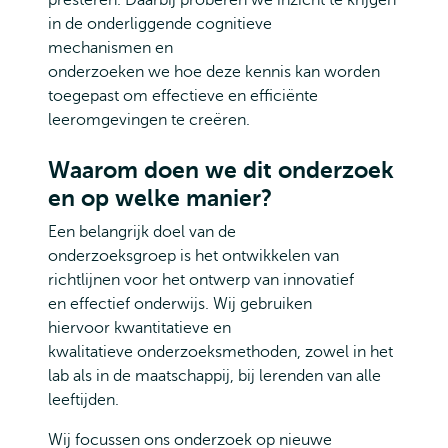
presteren. Daarbij proberen we inzicht te krijgen
in de onderliggende cognitieve
mechanismen en
onderzoeken we hoe deze kennis kan worden
toegepast om effectieve en efficiënte
leeromgevingen te creëren.
Waarom doen we dit onderzoek
en op welke manier?
Een belangrijk doel van de
onderzoeksgroep is het ontwikkelen van
richtlijnen voor het ontwerp van innovatief
en effectief onderwijs. Wij gebruiken
hiervoor kwantitatieve en
kwalitatieve onderzoeksmethoden, zowel in het
lab als in de maatschappij, bij lerenden van alle
leeftijden.
Wij focussen ons onderzoek op nieuwe