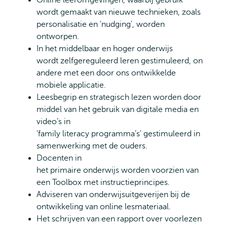
Online leeromgevingen, waarbij gebruik
wordt gemaakt van nieuwe technieken, zoals
personalisatie en 'nudging', worden
ontworpen.
In het middelbaar en hoger onderwijs
wordt zelfgereguleerd leren gestimuleerd, onder
andere met een door ons ontwikkelde
mobiele applicatie.
Leesbegrip en strategisch lezen worden door
middel van het gebruik van digitale media en
video’s in
'family literacy programma’s' gestimuleerd in
samenwerking met de ouders.
Docenten in
het primaire onderwijs worden voorzien van
een Toolbox met instructieprincipes.
Adviseren van onderwijsuitgeverijen bij de
ontwikkeling van online lesmateriaal.
Het schrijven van een rapport over voorlezen