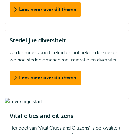
Lees meer over dit thema
Stedelijke diversiteit
Onder meer vanuit beleid en politiek onderzoeken
we hoe steden omgaan met migratie en diversiteit.
Lees meer over dit thema
Vital cities and citizens
Het doel van ‘Vital Cities and Citizens’ is de kwaliteit