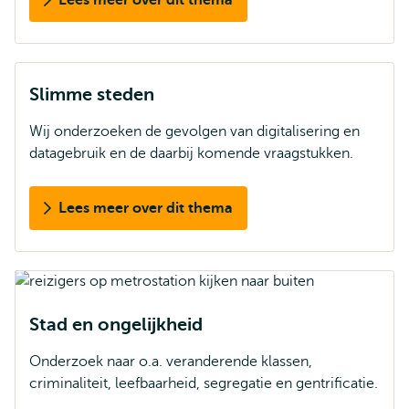
Lees meer over dit thema
Slimme steden
Wij onderzoeken de gevolgen van digitalisering en
datagebruik en de daarbij komende vraagstukken.
Lees meer over dit thema
Stad en ongelijkheid
Onderzoek naar o.a. veranderende klassen,
criminaliteit, leefbaarheid, segregatie en gentrificatie.