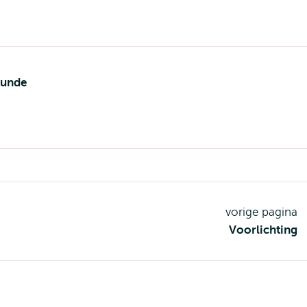
kunde
vorige pagina
Voorlichting