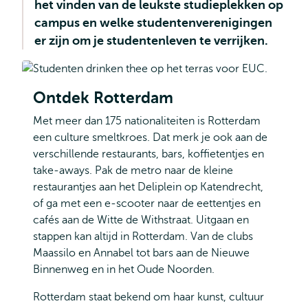
het vinden van de leukste studieplekken op
en
Verandering
campus en welke studentenverenigingen
er zijn om je studentenleven te verrijken.
Ontdek Rotterdam
Met meer dan 175 nationaliteiten is Rotterdam
een culture smeltkroes. Dat merk je ook aan de
verschillende restaurants, bars, koffietentjes en
take-aways. Pak de metro naar de kleine
restaurantjes aan het Deliplein op Katendrecht,
of ga met een e-scooter naar de eettentjes en
cafés aan de Witte de Withstraat. Uitgaan en
stappen kan altijd in Rotterdam. Van de clubs
Maassilo en Annabel tot bars aan de Nieuwe
Binnenweg en in het Oude Noorden.
Rotterdam staat bekend om haar kunst, cultuur