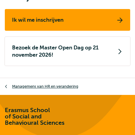
Ik wil me inschrijven
Bezoek de Master Open Dag op 21
november 2026!
Kruimelpad
Management van HR en verandering
Erasmus School
of Social and
Behavioural Sciences