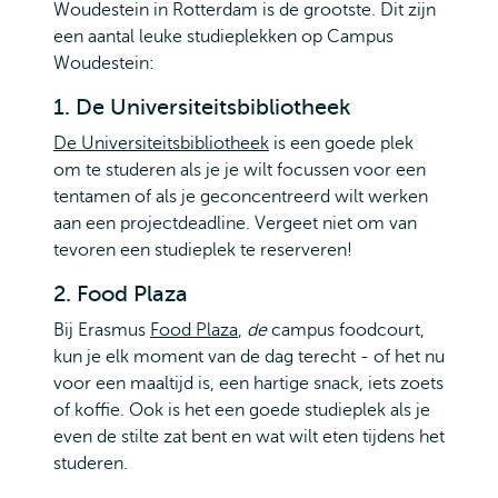
Woudestein in Rotterdam is de grootste. Dit zijn
een aantal leuke studieplekken op Campus
Woudestein:
1. De Universiteitsbibliotheek
De Universiteitsbibliotheek
is een goede plek
om te studeren als je je wilt focussen voor een
tentamen of als je geconcentreerd wilt werken
aan een projectdeadline. Vergeet niet om van
tevoren een studieplek te reserveren!
2. Food Plaza
Bij Erasmus
Food Plaza
,
de
campus foodcourt,
kun je elk moment van de dag terecht - of het nu
voor een maaltijd is, een hartige snack, iets zoets
of koffie. Ook is het een goede studieplek als je
even de stilte zat bent en wat wilt eten tijdens het
studeren.