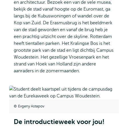
en architectuur. Bezoek een van de vele musea,
bekijk de stad vanaf hoogte op de Euromast, ga
langs bij de Kubuswoningen of wandel over de
Kop van Zuid. De Erasmusbrug is het beeldmerk
van de stad geworden en vanaf de brug heb je
een prachtig uitzicht over de skyline. Rotterdam
heeft tientallen parken. Het Kralingse Bos is het
grootste park van de stad en ligt dichtbij Campus
Woudestein. Het gezellige Vroesenpark en het
strand van Hoek van Holland zijn andere
aanraders in de zomermaanden.
Evgeny Astapov
De introductieweek voor jou!