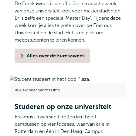
De Eurekaweek is de officiële introductieweek
van onze universiteit; óók voor masterstudenten.
Er is zelfs een speciale 'Master Day'. Tijdens deze
week kom je alles te weten over de Erasmus
Universiteit en de stad. Het is dé plek om
medestudenten te leren kennen.
Alles over de Eurekaweek
Alexander Santos Lima
Studeren op onze universiteit
Erasmus Universiteit Rotterdam heeft
campussen op vier locaties, waarvan drie in
Rotterdam en één in Den Haag. Campus