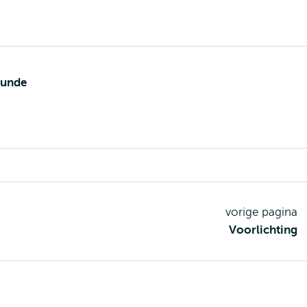
kunde
vorige pagina
Voorlichting