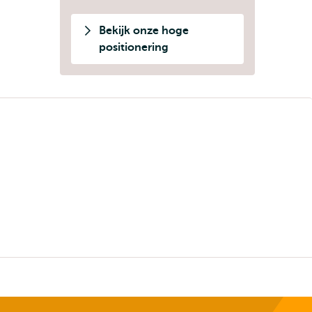
Bekijk onze hoge
positionering