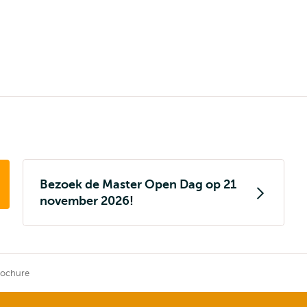
Bezoek de Master Open Dag op 21
november 2026!
rochure