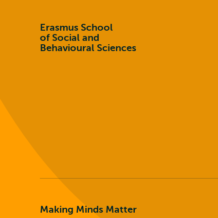
Erasmus School
of Social and
Behavioural Sciences
Making Minds Matter