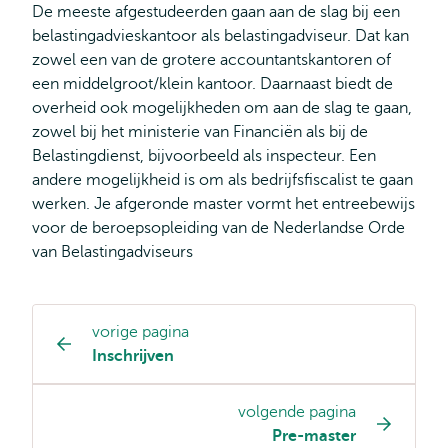
De meeste afgestudeerden gaan aan de slag bij een
belastingadvieskantoor als belastingadviseur. Dat kan
zowel een van de grotere accountantskantoren of
een middelgroot/klein kantoor. Daarnaast biedt de
overheid ook mogelijkheden om aan de slag te gaan,
zowel bij het ministerie van Financiën als bij de
Belastingdienst, bijvoorbeeld als inspecteur. Een
andere mogelijkheid is om als bedrijfsfiscalist te gaan
werken. Je afgeronde master vormt het entreebewijs
voor de beroepsopleiding van de Nederlandse Orde
van Belastingadviseurs
vorige pagina
Opleiding
Inschrijven
pagina
navigatie
volgende pagina
Pre-master