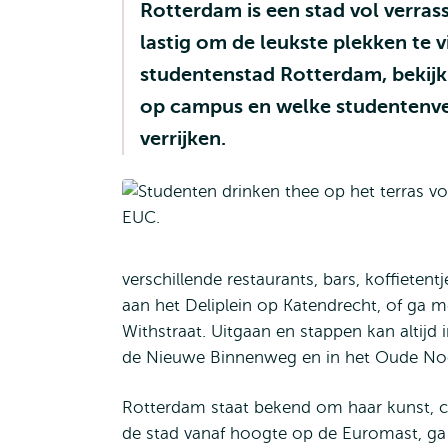
Rotterdam is een stad vol verras
lastig om de leukste plekken te 
studentenstad Rotterdam, bekijk 
op campus en welke studentenver
verrijken.
verschillende restaurants, bars, koffieten
aan het Deliplein op Katendrecht, of ga m
Withstraat. Uitgaan en stappen kan altijd
de Nieuwe Binnenweg en in het Oude No
Rotterdam staat bekend om haar kunst, cu
de stad vanaf hoogte op de Euromast, ga