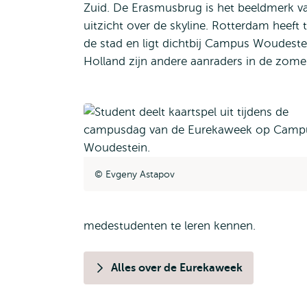
Zuid. De Erasmusbrug is het beeldmerk va
uitzicht over de skyline. Rotterdam heeft 
de stad en ligt dichtbij Campus Woudeste
Holland zijn andere aanraders in de zom
Evgeny Astapov
medestudenten te leren kennen.
Alles over de Eurekaweek