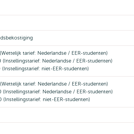
dsbekostiging
(Wettelijk tarief: Nederlandse / EER-studenten)
 (Instellingstarief: Nederlandse / EER-studenten)
 (Instellingstarief: niet-EER-studenten)
(Wettelijk tarief: Nederlandse / EER-studenten)
 (Instellingstarief: Nederlandse / EER-studenten)
 (Instellingstarief: niet-EER-studenten)