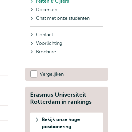
Feiten & Cijfers
Docenten
Chat met onze studenten
Contact
Voorlichting
Brochure
Vergelijken
Erasmus Universiteit
Rotterdam in rankings
Bekijk onze hoge
positionering