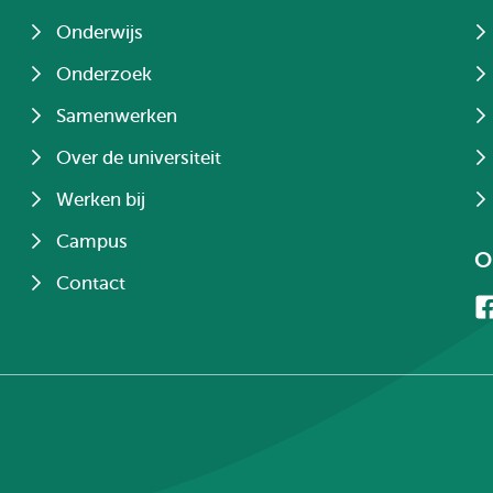
Onderwijs
Onderzoek
Samenwerken
Over de universiteit
Werken bij
Campus
O
Contact