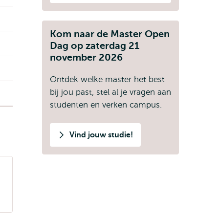
Kom naar de Master Open
Dag op zaterdag 21
november 2026
Ontdek welke master het best
bij jou past, stel al je vragen aan
studenten en verken campus.
Vind jouw studie!