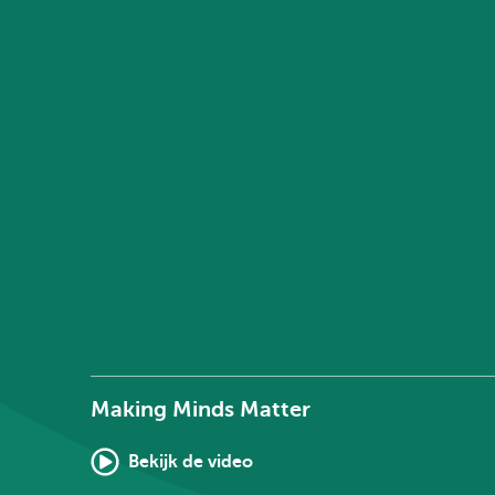
Making Minds Matter
Bekijk de video