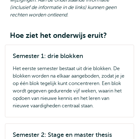
wijzigingen. Aan de onderstaande informatie
(inclusief de informatie in de links) kunnen geen
rechten worden ontleend.
Hoe ziet het onderwijs eruit?
Semester 1: drie blokken
Het eerste semester bestaat uit drie blokken. De
blokken worden na elkaar aangeboden, zodat je je
op één blok tegelijk kunt concentreren. Een blok
wordt gegeven gedurende vijf weken, waarin het
opdoen van nieuwe kennis en het leren van
nieuwe vaardigheden centraal staan.
Semester 2: Stage en master thesis