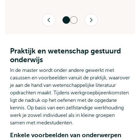
Vorige
Volgende
Praktijk en wetenschap gestuurd
onderwijs
In de master wordt onder andere gewerkt met
casussen en voorbeelden vanuit de praktijk, waarover
je aan de hand van wetenschappelijke literatuur
opdrachten maakt. Tijdens werkgroepbijeenkomsten
ligt de nadruk op het oefenen met de opgedane
kennis. Op basis van een zelfstandige werkhouding
werk je zowel individueel als in kleine groepen
samen met medestudenten.
Enkele voorbeelden van onderwerpen