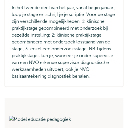
In het tweede deel van het jaar, vanaf begin januari,
loop je stage en schrijf je je scriptie. Voor de stage
zijn verschillende mogelijkheden: 1: klinische
praktijkstage gecombineerd met onderzoek bij
dezelfde instelling; 2: klinische praktijkstage
gecombineerd met onderzoek losstaand van de
stage; 3: enkel een onderzoeksstage. NB Tijdens
praktijkstages kun je, wanneer je onder supervisie
van een NVO erkende supervisor diagnostische
werkzaamheden uitvoert, ook je NVO
basisaantekening diagnostiek behalen.