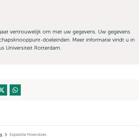
gaat vertrouwelijk om met uw gegevens. Uw gegevens
chapsknooppunt-doeleinden. Meer informatie vindt u in
s Universiteit Rotterdam.
js
Expeditie Moendoes