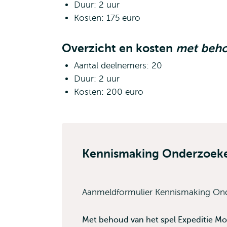
Duur: 2 uur
Kosten: 175 euro
Overzicht en kosten
met beho
Aantal deelnemers: 20
Duur: 2 uur
Kosten: 200 euro
Kennismaking Onderzoeke
Aanmeldformulier Kennismaking Ond
Met behoud van het spel Expeditie M