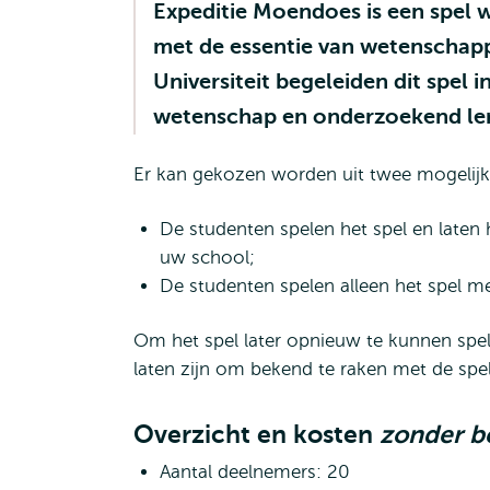
Expeditie Moendoes is een spel 
met de essentie van wetenschap
Universiteit begeleiden dit spel 
wetenschap en onderzoekend le
Er kan gekozen worden uit twee mogelij
De studenten spelen het spel en laten
uw school;
De studenten spelen alleen het spel me
Om het spel later opnieuw te kunnen spel
laten zijn om bekend te raken met de spel
Overzicht en kosten
zonder b
Aantal deelnemers: 20