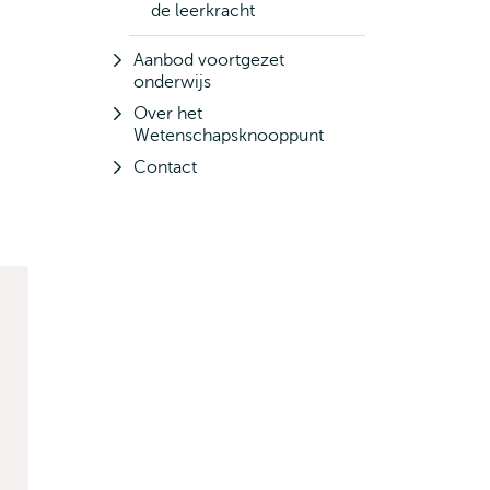
de leerkracht
Aanbod voortgezet
onderwijs
Over het
Wetenschapsknooppunt
Contact