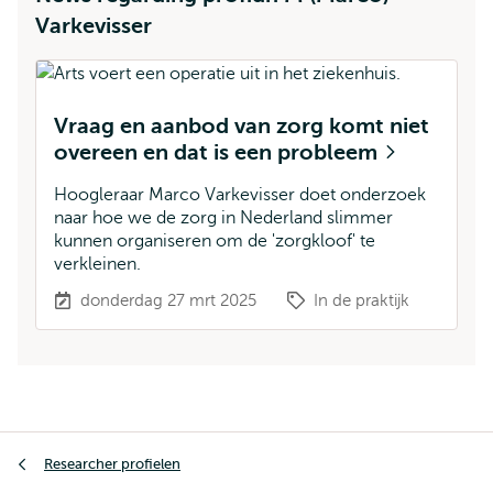
Varkevisser
Vraag en aanbod van zorg komt niet
overeen en dat is een probleem
Hoogleraar Marco Varkevisser doet onderzoek
naar hoe we de zorg in Nederland slimmer
kunnen organiseren om de 'zorgkloof' te
verkleinen.
donderdag 27 mrt 2025
In de praktijk
Kruimelpad
Researcher profielen