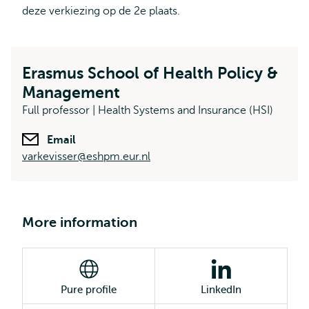
deze verkiezing op de 2e plaats.
Erasmus School of Health Policy &
Management
Full professor | Health Systems and Insurance (HSI)
Email
varkevisser@eshpm.eur.nl
More information
Pure profile
LinkedIn